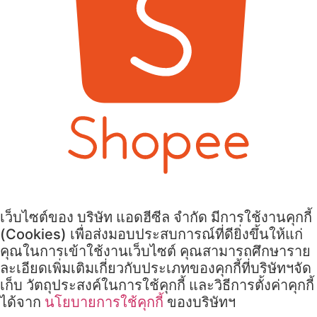
เว็บไซต์ของ บริษัท แอดฮีซีล จำกัด มีการใช้งานคุกกี้
(Cookies) เพื่อส่งมอบประสบการณ์ที่ดียิ่งขึ้นให้แก่
คุณในการเข้าใช้งานเว็บไซต์ คุณสามารถศึกษาราย
ละเอียดเพิ่มเติมเกี่ยวกับประเภทของคุกกี้ที่บริษัทฯจัด
เก็บ วัตถุประสงค์ในการใช้คุกกี้ และวิธีการตั้งค่าคุกกี้
ได้จาก
นโยบายการใช้คุกกี้
ของบริษัทฯ