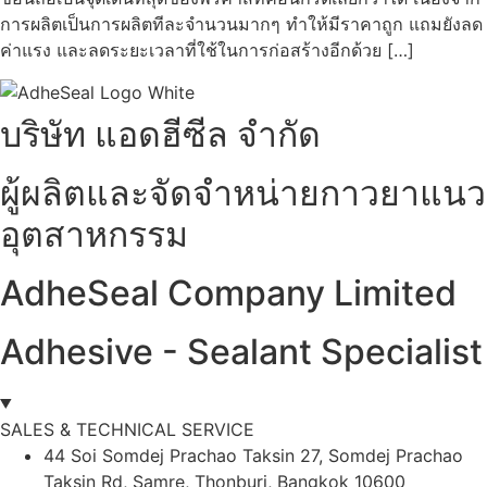
การผลิตเป็นการผลิตทีละจำนวนมากๆ ทำให้มีราคาถูก แถมยังลด
ค่าแรง และลดระยะเวลาที่ใช้ในการก่อสร้างอีกด้วย […]
บริษัท แอดฮีซีล จำกัด
ผู้ผลิตและจัดจำหน่ายกาวยาแนว
อุตสาหกรรม
AdheSeal Company Limited
Adhesive - Sealant Specialist
SALES & TECHNICAL SERVICE
44 Soi Somdej Prachao Taksin 27, Somdej Prachao
Taksin Rd, Samre, Thonburi, Bangkok 10600