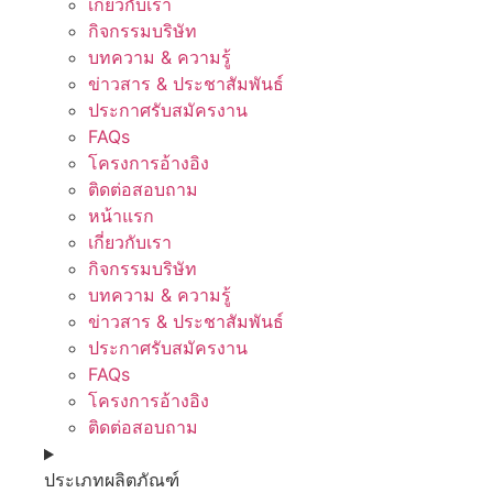
เกี่ยวกับเรา
กิจกรรมบริษัท
บทความ & ความรู้
ข่าวสาร & ประชาสัมพันธ์
ประกาศรับสมัครงาน
FAQs
โครงการอ้างอิง
ติดต่อสอบถาม
หน้าแรก
เกี่ยวกับเรา
กิจกรรมบริษัท
บทความ & ความรู้
ข่าวสาร & ประชาสัมพันธ์
ประกาศรับสมัครงาน
FAQs
โครงการอ้างอิง
ติดต่อสอบถาม
ประเภทผลิตภัณฑ์