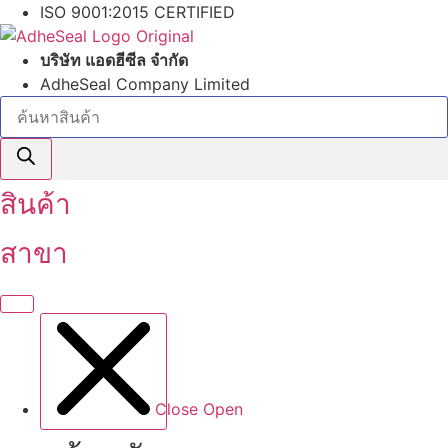
Skip
ISO 9001:2015 CERTIFIED
to
content
บริษัท แอดฮีซีล จำกัด
AdheSeal Company Limited
Products
search
สินค้า
สาขา
Close
Open