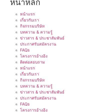
หน้าหลัก
หน้าแรก
เกี่ยวกับเรา
กิจกรรมบริษัท
บทความ & ความรู้
ข่าวสาร & ประชาสัมพันธ์
ประกาศรับสมัครงาน
FAQs
โครงการอ้างอิง
ติดต่อสอบถาม
หน้าแรก
เกี่ยวกับเรา
กิจกรรมบริษัท
บทความ & ความรู้
ข่าวสาร & ประชาสัมพันธ์
ประกาศรับสมัครงาน
FAQs
โครงการอ้างอิง