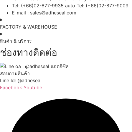
Tel: (+66)02-877-9935 auto Tel: (+66)02-877-9009
E-mail :
sales@adheseal.com
FACTORY & WAREHOUSE
สินค้า & บริการ
ช่องทางติดต่อ
สอบถามสินค้า
Line Id: @adheseal
Facebook
Youtube