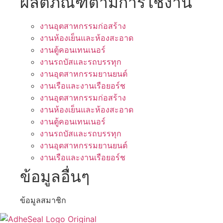
ผลิตภัณฑ์ตามการใช้งาน
งานอุตสาหกรรมก่อสร้าง
งานห้องเย็นและห้องสะอาด
งานตู้คอนเทนเนอร์
งานรถบัสและรถบรรทุก
งานอุตสาหกรรมยานยนต์
งานเรือและงานเรือยอร์ช
งานอุตสาหกรรมก่อสร้าง
งานห้องเย็นและห้องสะอาด
งานตู้คอนเทนเนอร์
งานรถบัสและรถบรรทุก
งานอุตสาหกรรมยานยนต์
งานเรือและงานเรือยอร์ช
ข้อมูลอื่นๆ
ข้อมูลสมาชิก