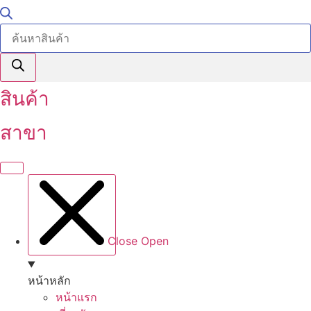
Products
search
สินค้า
สาขา
Close
Open
หน้าหลัก
หน้าแรก