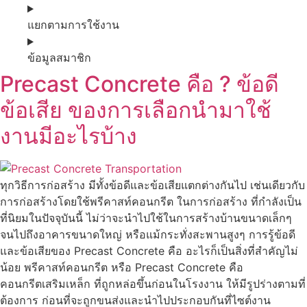
แยกตามการใช้งาน
ข้อมูลสมาชิก
Precast Concrete คือ ? ข้อดี
ข้อเสีย ของการเลือกนำมาใช้
งานมีอะไรบ้าง
ทุกวิธีการก่อสร้าง มีทั้งข้อดีและข้อเสียแตกต่างกันไป เช่นเดียวกับ
การก่อสร้างโดยใช้พรีคาสท์คอนกรีต ในการก่อสร้าง ที่กำลังเป็น
ที่นิยมในปัจจุบันนี้ ไม่ว่าจะนำไปใช้ในการสร้างบ้านขนาดเล็กๆ
จนไปถึงอาคารขนาดใหญ่ หรือแม้กระทั่งสะพานสูงๆ การรู้ข้อดี
และข้อเสียของ Precast Concrete คือ อะไรก็เป็นสิ่งที่สำคัญไม่
น้อย พรีคาสท์คอนกรีต หรือ Precast Concrete คือ
คอนกรีตเสริมเหล็ก ที่ถูกหล่อขึ้นก่อนในโรงงาน ให้มีรูปร่างตามที่
ต้องการ ก่อนที่จะถูกขนส่งและนำไปประกอบกันที่ไซต์งาน