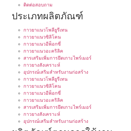
ติดต่อสอบถาม
ประเภทผลิตภัณฑ์
กาวยาแนวโพลียูรีเทน
กาวยาแนวซิลิโคน
กาวยาแนวอีพ็อกซี่
กาวยาแนวอะคริลิค
สารเสริมเพิ่มการยึดเกาะไพร์เมอร์
กาวยางสังเคราะห์
อุปกรณ์เสริมสำหรับงานก่อสร้าง
กาวยาแนวโพลียูรีเทน
กาวยาแนวซิลิโคน
กาวยาแนวอีพ็อกซี่
กาวยาแนวอะคริลิค
สารเสริมเพิ่มการยึดเกาะไพร์เมอร์
กาวยางสังเคราะห์
อุปกรณ์เสริมสำหรับงานก่อสร้าง