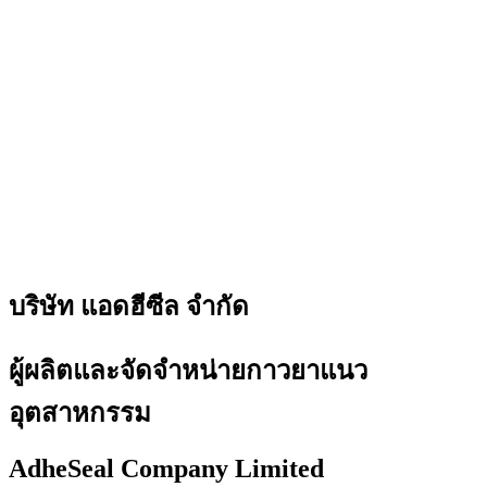
บริษัท แอดฮีซีล จำกัด
ผู้ผลิตและจัดจำหน่ายกาวยาแนว
อุตสาหกรรม
AdheSeal Company Limited