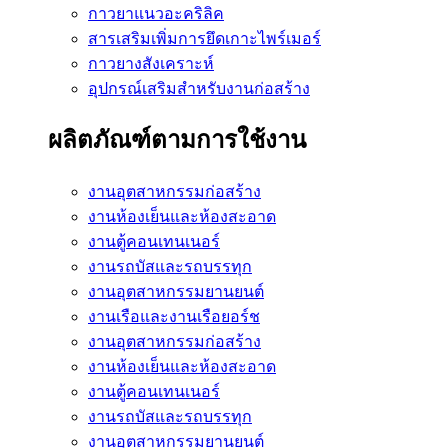
กาวยาแนวอะคริลิค
สารเสริมเพิ่มการยึดเกาะไพร์เมอร์
กาวยางสังเคราะห์
อุปกรณ์เสริมสำหรับงานก่อสร้าง
ผลิตภัณฑ์ตามการใช้งาน
งานอุตสาหกรรมก่อสร้าง
งานห้องเย็นและห้องสะอาด
งานตู้คอนเทนเนอร์
งานรถบัสและรถบรรทุก
งานอุตสาหกรรมยานยนต์
งานเรือและงานเรือยอร์ช
งานอุตสาหกรรมก่อสร้าง
งานห้องเย็นและห้องสะอาด
งานตู้คอนเทนเนอร์
งานรถบัสและรถบรรทุก
งานอุตสาหกรรมยานยนต์