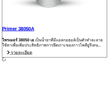
Primer 38050A
ไพรเมอร์ 38050 เอ
เป็นน้ำยาที่มีแอลกอฮอล์เป็นตัวทำละลาย
ใช้ทาเพื่อเพิ่มประสิทธิภาพการยึดเกาะของกาวโพลียูรีเทน...
รายละเอียด