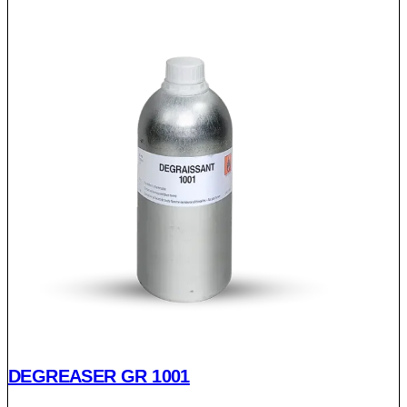
DEGREASER GR 1001