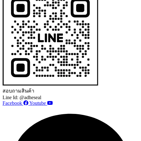
สอบถามสินค้า
Line Id: @adheseal
Facebook
Youtube