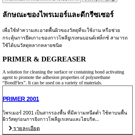
ลักษณะของไพรเมอร์และดีกรีซเซอร์
เพื่อใช้ทำความสะอาดพื้นผิวของวัสดุที่จะใช้งาน หรือช่วย
กระตุ้นการยึดเกาะของกาวโพลียูเรเทนบอนด์เฟล็กซ์ สามารถ
ใช้ได้บนวัสดุหลากหลายชนิด
PRIMER & DEGREASER
A solution for cleaning the surface or containing bond activating
agent to promote the adhesion properties of polyurethane
“BondFlex”. It can be used on a variety of materials.
PRIMER 2001
ไพรเมอร์ 2001 เป็นสารรองพื้น ที่มีความหนืดต่ำ ใช้ทาบนพื้น
ผิววัสดุก่อนการยิงกาวโพลียูเรเทนและไฮบริด...
รายละเอียด