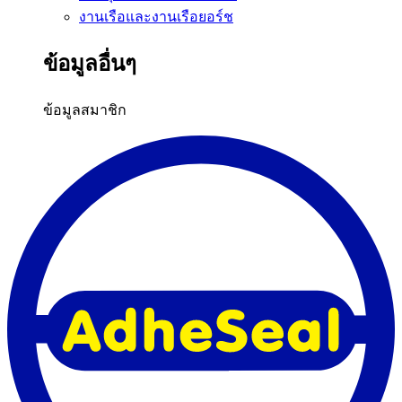
งานเรือและงานเรือยอร์ช
ข้อมูลอื่นๆ
ข้อมูลสมาชิก