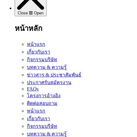
Close
Open
หน้าหลัก
หน้าแรก
เกี่ยวกับเรา
กิจกรรมบริษัท
บทความ & ความรู้
ข่าวสาร & ประชาสัมพันธ์
ประกาศรับสมัครงาน
FAQs
โครงการอ้างอิง
ติดต่อสอบถาม
หน้าแรก
เกี่ยวกับเรา
กิจกรรมบริษัท
บทความ & ความรู้