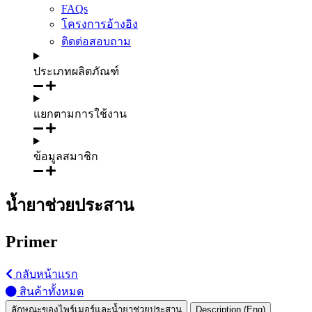
FAQs
โครงการอ้างอิง
ติดต่อสอบถาม
ประเภทผลิตภัณฑ์
แยกตามการใช้งาน
ข้อมูลสมาชิก
น้ำยาช่วยประสาน
Primer
กลับหน้าแรก
สินค้าทั้งหมด
ลักษณะของไพร์เมอร์และน้ำยาช่วยประสาน
Description (Eng)