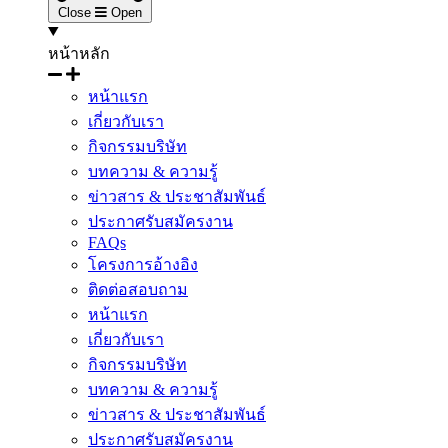
Close
Open
หน้าหลัก
หน้าแรก
เกี่ยวกับเรา
กิจกรรมบริษัท
บทความ & ความรู้
ข่าวสาร & ประชาสัมพันธ์
ประกาศรับสมัครงาน
FAQs
โครงการอ้างอิง
ติดต่อสอบถาม
หน้าแรก
เกี่ยวกับเรา
กิจกรรมบริษัท
บทความ & ความรู้
ข่าวสาร & ประชาสัมพันธ์
ประกาศรับสมัครงาน