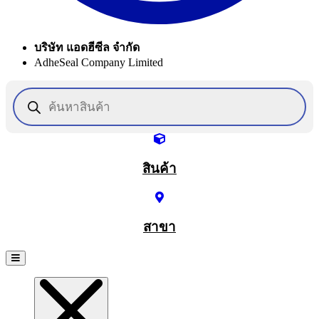
บริษัท แอดฮีซีล จำกัด
AdheSeal Company Limited
Products
search
สินค้า
สาขา