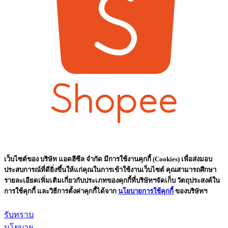
เว็บไซต์ของ บริษัท แอดฮีซีล จำกัด มีการใช้งานคุกกี้ (Cookies) เพื่อส่งมอบ
ประสบการณ์ที่ดียิ่งขึ้นให้แก่คุณในการเข้าใช้งานเว็บไซต์ คุณสามารถศึกษา
รายละเอียดเพิ่มเติมเกี่ยวกับประเภทของคุกกี้ที่บริษัทฯจัดเก็บ วัตถุประสงค์ใน
การใช้คุกกี้ และวิธีการตั้งค่าคุกกี้ได้จาก
นโยบายการใช้คุกกี้
ของบริษัทฯ
รับทราบ
นโยบาย