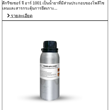
ดีกรีซเซอร์ จี อาร์ 1001 เป็นน้ำยาที่มีส่วนประกอบของโพลีไซ
เลนและสารกระตุ้นการยึดเกาะ...
รายละเอียด