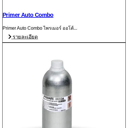
Primer Auto Combo
Primer Auto Combo ไพรเมอร์ ออโต้...
รายละเอียด