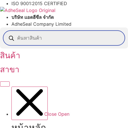
Skip
ISO 9001:2015 CERTIFIED
to
content
บริษัท แอดฮีซีล จำกัด
AdheSeal Company Limited
Products
search
สินค้า
สาขา
Close
Open
หน้าหลัก