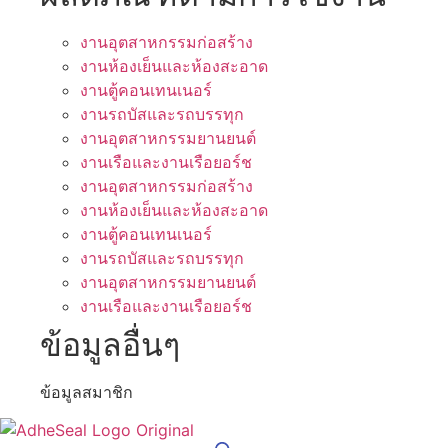
งานอุตสาหกรรมก่อสร้าง
งานห้องเย็นและห้องสะอาด
งานตู้คอนเทนเนอร์
งานรถบัสและรถบรรทุก
งานอุตสาหกรรมยานยนต์
งานเรือและงานเรือยอร์ช
งานอุตสาหกรรมก่อสร้าง
งานห้องเย็นและห้องสะอาด
งานตู้คอนเทนเนอร์
งานรถบัสและรถบรรทุก
งานอุตสาหกรรมยานยนต์
งานเรือและงานเรือยอร์ช
ข้อมูลอื่นๆ
ข้อมูลสมาชิก