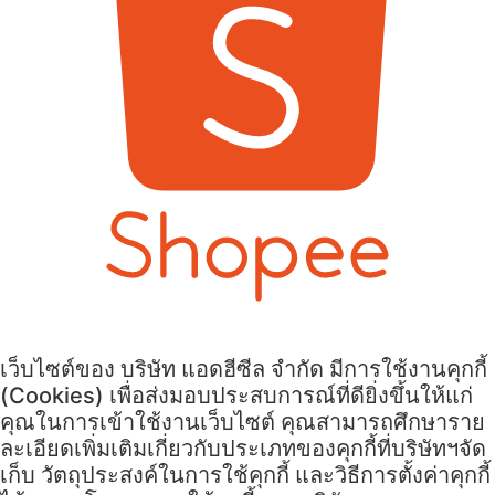
เว็บไซต์ของ บริษัท แอดฮีซีล จำกัด มีการใช้งานคุกกี้
(Cookies) เพื่อส่งมอบประสบการณ์ที่ดียิ่งขึ้นให้แก่
คุณในการเข้าใช้งานเว็บไซต์ คุณสามารถศึกษาราย
ละเอียดเพิ่มเติมเกี่ยวกับประเภทของคุกกี้ที่บริษัทฯจัด
เก็บ วัตถุประสงค์ในการใช้คุกกี้ และวิธีการตั้งค่าคุกกี้