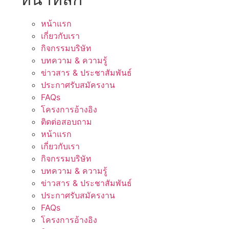
หน้าแรก
เกี่ยวกับเรา
กิจกรรมบริษัท
บทความ & ความรู้
ข่าวสาร & ประชาสัมพันธ์
ประกาศรับสมัครงาน
FAQs
โครงการอ้างอิง
ติดต่อสอบถาม
หน้าแรก
เกี่ยวกับเรา
กิจกรรมบริษัท
บทความ & ความรู้
ข่าวสาร & ประชาสัมพันธ์
ประกาศรับสมัครงาน
FAQs
โครงการอ้างอิง