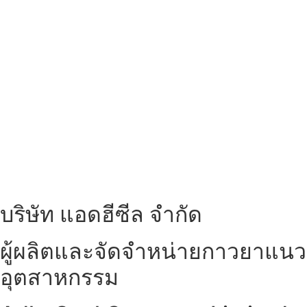
บริษัท แอดฮีซีล จำกัด
ผู้ผลิตและจัดจำหน่ายกาวยาแนว
อุตสาหกรรม