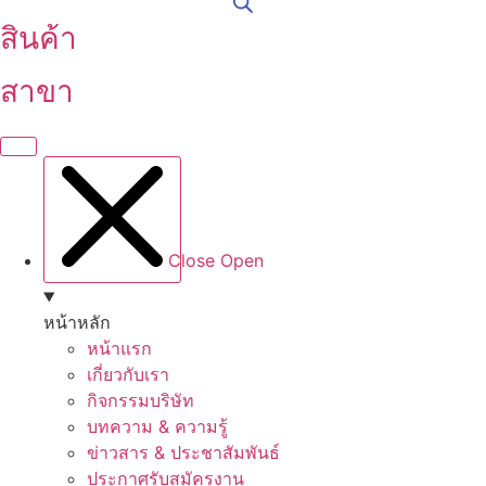
สินค้า
สาขา
Close
Open
หน้าหลัก
หน้าแรก
เกี่ยวกับเรา
กิจกรรมบริษัท
บทความ & ความรู้
ข่าวสาร & ประชาสัมพันธ์
ประกาศรับสมัครงาน