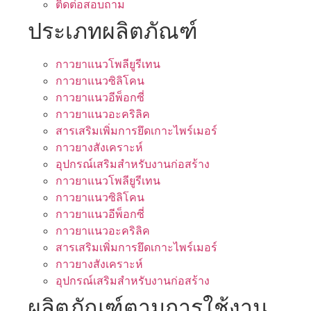
ติดต่อสอบถาม
ประเภทผลิตภัณฑ์
กาวยาแนวโพลียูรีเทน
กาวยาแนวซิลิโคน
กาวยาแนวอีพ็อกซี่
กาวยาแนวอะคริลิค
สารเสริมเพิ่มการยึดเกาะไพร์เมอร์
กาวยางสังเคราะห์
อุปกรณ์เสริมสำหรับงานก่อสร้าง
กาวยาแนวโพลียูรีเทน
กาวยาแนวซิลิโคน
กาวยาแนวอีพ็อกซี่
กาวยาแนวอะคริลิค
สารเสริมเพิ่มการยึดเกาะไพร์เมอร์
กาวยางสังเคราะห์
อุปกรณ์เสริมสำหรับงานก่อสร้าง
ผลิตภัณฑ์ตามการใช้งาน