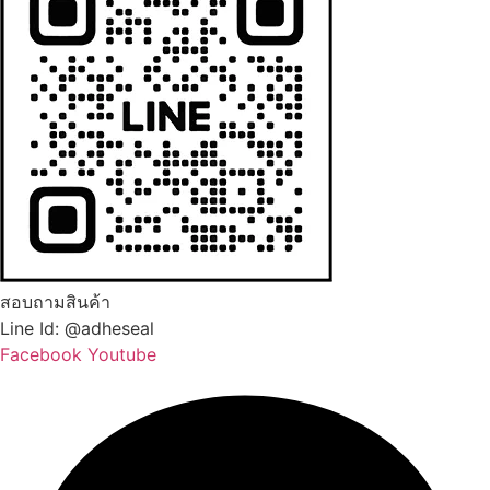
สอบถามสินค้า
Line Id: @adheseal
Facebook
Youtube