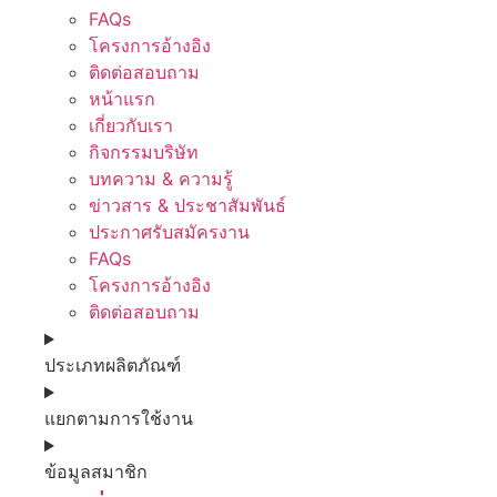
FAQs
โครงการอ้างอิง
ติดต่อสอบถาม
หน้าแรก
เกี่ยวกับเรา
กิจกรรมบริษัท
บทความ & ความรู้
ข่าวสาร & ประชาสัมพันธ์
ประกาศรับสมัครงาน
FAQs
โครงการอ้างอิง
ติดต่อสอบถาม
ประเภทผลิตภัณฑ์
แยกตามการใช้งาน
ข้อมูลสมาชิก