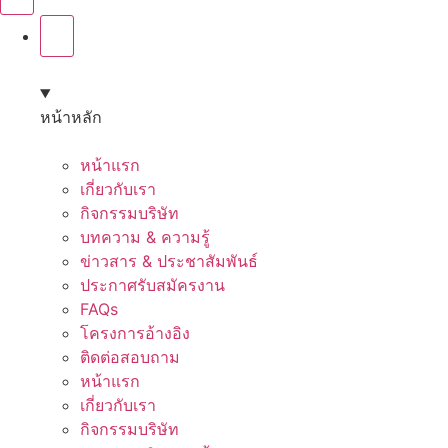
หน้าหลัก
หน้าแรก
เกี่ยวกับเรา
กิจกรรมบริษัท
บทความ & ความรู้
ข่าวสาร & ประชาสัมพันธ์
ประกาศรับสมัครงาน
FAQs
โครงการอ้างอิง
ติดต่อสอบถาม
หน้าแรก
เกี่ยวกับเรา
กิจกรรมบริษัท