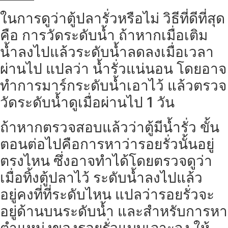
ในการดูว่าตู้ปลารั่วหรือไม่ วิธีที่ดีที่สุด
คือ การวัดระดับน้ำ ถ้าหากเมื่อเติม
น้ำลงไปแล้วระดับน้ำลดลงเมื่อเวลา
ผ่านไป แปลว่า น้ำรั่วแน่นอน โดยอาจ
ทำการมาร์กระดับน้ำเอาไว้ แล้วตรวจ
วัดระดับน้ำดูเมื่อผ่านไป 1 วัน
ถ้าหากตรวจสอบแล้วว่าตู้มีน้ำรั่ว ขั้น
ตอนต่อไปคือการหาว่ารอยรั่วนั้นอยู่
ตรงไหน ซึ่งอาจทำได้โดยตรวจดูว่า
เมื่อทิ้งตู้ปลาไว้ ระดับน้ำลงไปแล้ว
อยู่คงที่ที่ระดับไหน แปลว่ารอยรั่วจะ
อยู่ด้านบนระดับน้ำ และสำหรับการหา