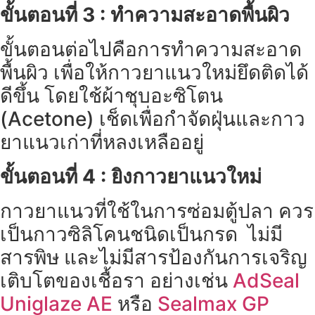
ขั้นตอนที่ 3 : ทำความสะอาดพื้นผิว
ขั้นตอนต่อไปคือการทำความสะอาด
พื้นผิว เพื่อให้กาวยาแนวใหม่ยึดติดได้
ดีขึ้น โดยใช้ผ้าชุบอะซิโตน
(Acetone) เช็ดเพื่อกำจัดฝุ่นและกาว
ยาแนวเก่าที่หลงเหลืออยู่
ขั้นตอนที่ 4 : ยิงกาวยาแนวใหม่
กาวยาแนวที่ใช้ในการซ่อมตู้ปลา ควร
เป็นกาวซิลิโคนชนิดเป็นกรด ไม่มี
สารพิษ และไม่มีสารป้องกันการเจริญ
เติบโตของเชื้อรา อย่างเช่น
AdSeal
Uniglaze AE
หรือ
Sealmax GP