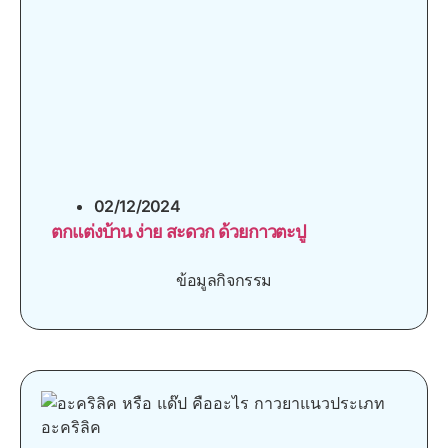
02/12/2024
ตกแต่งบ้าน ง่าย สะดวก ด้วยกาวตะปู
ข้อมูลกิจกรรม