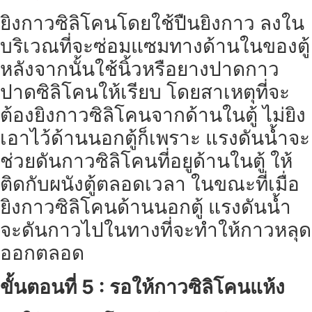
ยิงกาวซิลิโคนโดยใช้ปืนยิงกาว ลงใน
บริเวณที่จะซ่อมแซมทางด้านในของตู้
หลังจากนั้นใช้นิ้วหรือยางปาดกาว
ปาดซิลิโคนให้เรียบ โดยสาเหตุที่จะ
ต้องยิงกาวซิลิโคนจากด้านในตู้ ไม่ยิง
เอาไว้ด้านนอกตู้ก็เพราะ แรงดันน้ำจะ
ช่วยดันกาวซิลิโคนที่อยูด้านในตู้ ให้
ติดกับผนังตู้ตลอดเวลา ในขณะที่เมื่อ
ยิงกาวซิลิโคนด้านนอกตู้ แรงดันน้ำ
จะดันกาวไปในทางที่จะทำให้กาวหลุด
ออกตลอด
ขั้นตอนที่ 5 : รอให้กาวซิลิโคนแห้ง