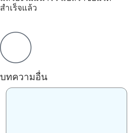
สำเร็จแล้ว
บทความอื่น