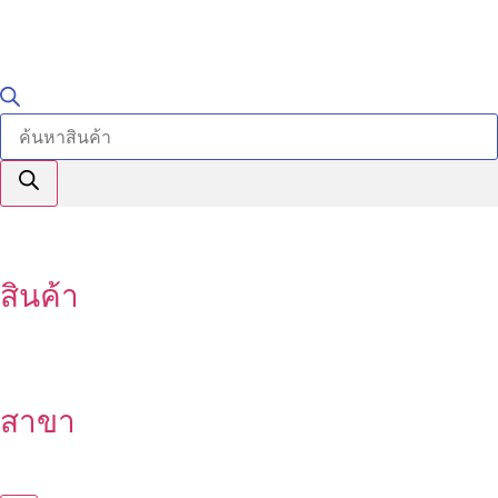
สินค้า
สาขา