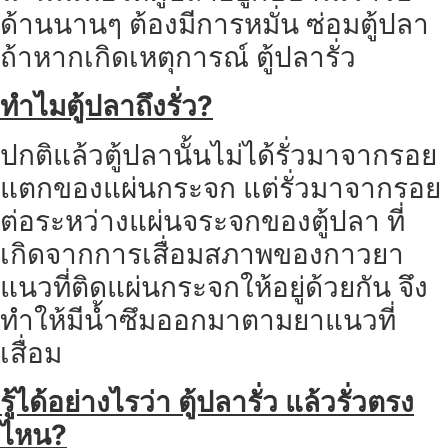
ด้านนานๆ ต้องมีการหมั่น ซ่อมตู้ปลา
ถ้าหากเกิดเหตุการณ์ ตู้ปลารั่ว
ทำไมตู้ปลาถึงรั่ว?
ปกติแล้วตู้ปลานั้นไม่ได้รั่วมาจากรอย
แตกของแผ่นกระจก แต่รั่วมาจากรอย
ต่อระหว่างแผ่นจระจกของตู้ปลา ที่
เกิดจากการเสื่อมสภาพของกาวยา
แนวที่ติดแผ่นกระจกให้อยู่ด้วยกัน จึง
ทำให้มีน้ำซึมออกมาตามยาแนวที่
เสื่อม
รู้ได้อย่างไรว่า ตู้ปลารั่ว แล้วรั่วตรง
ไหน?