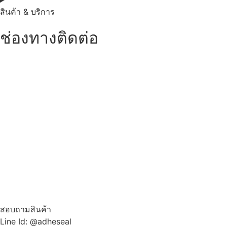
สินค้า & บริการ
ช่องทางติดต่อ
สอบถามสินค้า
Line Id: @adheseal