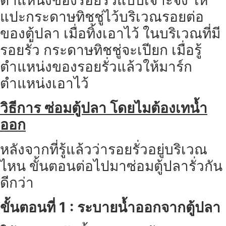
ตำแหน่งของรอยรั่วแบบเจาะจง ให้
แปะกระดาษทิชชู่ไว้บริเวณรอยต่อ
ของตู้ปลา เมื่อทิ้งเอาไว้ ในบริเวณที่มี
รอยรั่ว กระดาษทิชชู่จะเปียก เมื่อรู้
ตำแหน่งของรอยรั่วแล้วให้มาร์ก
ตำแหน่งเอาไว้
วิธีการ ซ่อมตู้ปลา โดยไมต้องเทน้ำ
ออก
หลังจากที่รู้แล้วว่ารอยรั่วอยู่บริเวณ
ไหน ขั้นตอนต่อไปมาซ่อมตู้ปลารั่วกัน
ดีกว่า
ขั้นตอนที่ 1 : ระบายน้ำออกจากตู้ปลา