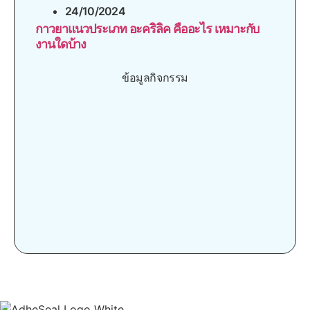
24/10/2024
กาวยาแนวประเภท อะคริลิค คืออะไร เหมาะกับ
งานใดบ้าง
ข้อมูลกิจกรรม