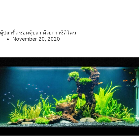
กลับหน้าแรก
หน้าบทความ
ตู้ปลารั่ว ซ่อมตู้ปลา ด้วยกาวซิลิโคน
November 20, 2020