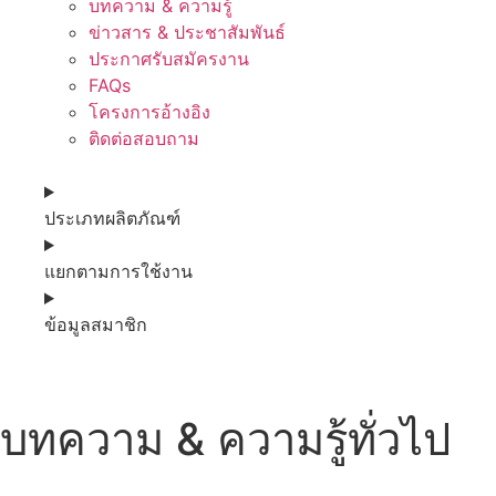
บทความ & ความรู้
ข่าวสาร & ประชาสัมพันธ์
ประกาศรับสมัครงาน
FAQs
โครงการอ้างอิง
ติดต่อสอบถาม
ประเภทผลิตภัณฑ์
แยกตามการใช้งาน
ข้อมูลสมาชิก
บทความ & ความรู้ทั่วไป