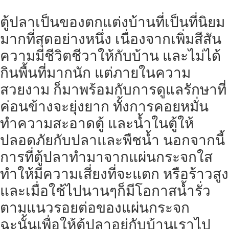
ตู้ปลาเป็นของตกแต่งบ้านที่เป็นที่นิยม
มากที่สุดอย่างหนึ่ง เนื่องจากเพิ่มสีสัน
ความมีชีวิตชีวาให้กับบ้าน และไม่ได้
กินพื้นที่มากนัก แต่ภายในความ
สวยงาม ก็มาพร้อมกับการดูแลรักษาที่
ค่อนข้างจะยุ่งยาก ทั้งการคอยหมั่น
ทำความสะอาดตู้ และน้ำในตู้ให้
ปลอดภัยกับปลาและพืชน้ำ นอกจากนี้
การที่ตู้ปลาทำมาจากแผ่นกระจกใส
ทำให้มีความเสี่ยงที่จะแตก หรือร้าวสูง
และเมื่อใช้ไปนานๆก็มีโอกาสน้ำรั่ว
ตามแนวรอยต่อของแผ่นกระจก
ฉะนั้นเพื่อให้ตู้ปลาอยู่กับบ้านเราไป