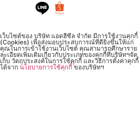
เว็บไซต์ของ บริษัท แอดฮีซีล จำกัด มีการใช้งานคุกกี้
(Cookies) เพื่อส่งมอบประสบการณ์ที่ดียิ่งขึ้นให้แก่
คุณในการเข้าใช้งานเว็บไซต์ คุณสามารถศึกษาราย
ละเอียดเพิ่มเติมเกี่ยวกับประเภทของคุกกี้ที่บริษัทฯจัด
เก็บ วัตถุประสงค์ในการใช้คุกกี้ และวิธีการตั้งค่าคุกกี้
ได้จาก
นโยบายการใช้คุกกี้
ของบริษัทฯ
รับทราบ
นโยบาย