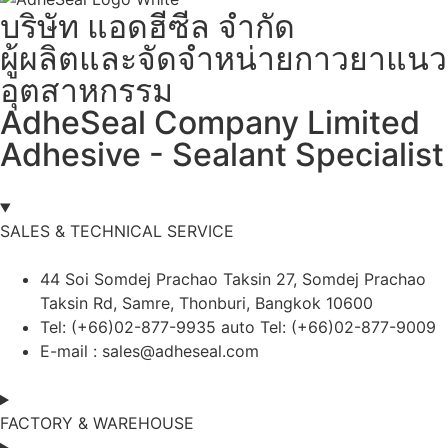
บริษัท แอดฮีซีล จำกัด
ผู้ผลิตและจัดจำหน่ายกาวยาแนว
อุตสาหกรรม
AdheSeal Company Limited
Adhesive - Sealant Specialist
SALES & TECHNICAL SERVICE
44 Soi Somdej Prachao Taksin 27, Somdej Prachao
Taksin Rd, Samre, Thonburi, Bangkok 10600
Tel: (+66)02-877-9935 auto Tel: (+66)02-877-9009
E-mail :
sales@adheseal.com
FACTORY & WAREHOUSE