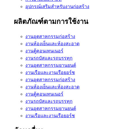
อุปกรณ์เสริมสำหรับงานก่อสร้าง
ผลิตภัณฑ์ตามการใช้งาน
งานอุตสาหกรรมก่อสร้าง
งานห้องเย็นและห้องสะอาด
งานตู้คอนเทนเนอร์
งานรถบัสและรถบรรทุก
งานอุตสาหกรรมยานยนต์
งานเรือและงานเรือยอร์ช
งานอุตสาหกรรมก่อสร้าง
งานห้องเย็นและห้องสะอาด
งานตู้คอนเทนเนอร์
งานรถบัสและรถบรรทุก
งานอุตสาหกรรมยานยนต์
งานเรือและงานเรือยอร์ช