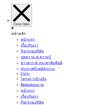
Close
Open
หน้าหลัก
หน้าแรก
เกี่ยวกับเรา
กิจกรรมบริษัท
บทความ & ความรู้
ข่าวสาร & ประชาสัมพันธ์
ประกาศรับสมัครงาน
FAQs
โครงการอ้างอิง
ติดต่อสอบถาม
หน้าแรก
เกี่ยวกับเรา
กิจกรรมบริษัท