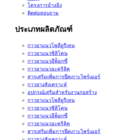
โครงการอ้างอิง
ติดต่อสอบถาม
ประเภทผลิตภัณฑ์
กาวยาแนวโพลียูรีเทน
กาวยาแนวซิลิโคน
กาวยาแนวอีพ็อกซี่
กาวยาแนวอะคริลิค
สารเสริมเพิ่มการยึดเกาะไพร์เมอร์
กาวยางสังเคราะห์
อุปกรณ์เสริมสำหรับงานก่อสร้าง
กาวยาแนวโพลียูรีเทน
กาวยาแนวซิลิโคน
กาวยาแนวอีพ็อกซี่
กาวยาแนวอะคริลิค
สารเสริมเพิ่มการยึดเกาะไพร์เมอร์
กาวยางสังเคราะห์