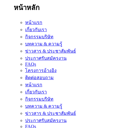
หน้าหลัก
หน้าแรก
เกี่ยวกับเรา
กิจกรรมบริษัท
บทความ & ความรู้
ข่าวสาร & ประชาสัมพันธ์
ประกาศรับสมัครงาน
FAQs
โครงการอ้างอิง
ติดต่อสอบถาม
หน้าแรก
เกี่ยวกับเรา
กิจกรรมบริษัท
บทความ & ความรู้
ข่าวสาร & ประชาสัมพันธ์
ประกาศรับสมัครงาน
FAQs