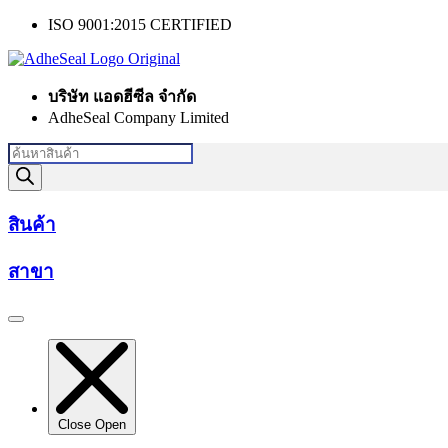
Skip
ISO 9001:2015 CERTIFIED
to
content
บริษัท แอดฮีซีล จำกัด
AdheSeal Company Limited
Products
search
สินค้า
สาขา
Close
Open