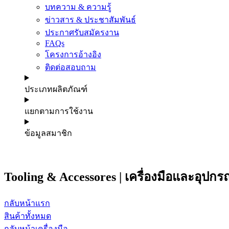
บทความ & ความรู้
ข่าวสาร & ประชาสัมพันธ์
ประกาศรับสมัครงาน
FAQs
โครงการอ้างอิง
ติดต่อสอบถาม
ประเภทผลิตภัณฑ์
แยกตามการใช้งาน
ข้อมูลสมาชิก
Tooling & Accessores | เครื่องมือและอุปกร
กลับหน้าแรก
สินค้าทั้งหมด
กลับหน้าเครื่องมือ