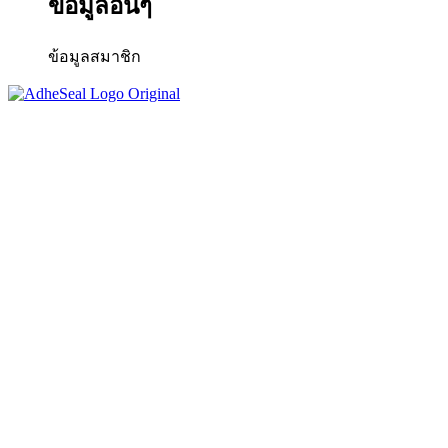
ข้อมูลอื่นๆ
ข้อมูลสมาชิก