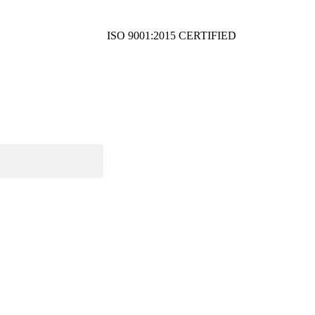
ISO 9001:2015 CERTIFIED