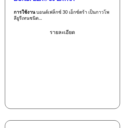
การใช้งาน
บอนด์เฟล็กซ์ 30 เอ็กซ์ตร้า เป็นกาวโพ
ลียูรีเทนชนิด...
รายละเอียด