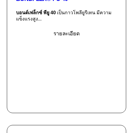
บอนด์เฟล็กซ์ พียู 40
เป็นกาวโพลียูรีเทน มีความ
แข็งแรงสูง...
รายละเอียด