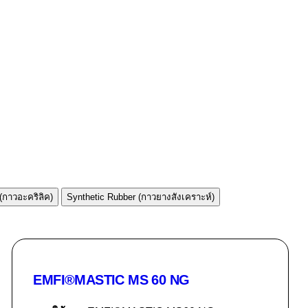
 (กาวอะคริลิค)
Synthetic Rubber (กาวยางสังเคราะห์)
EMFI®MASTIC MS 60 NG