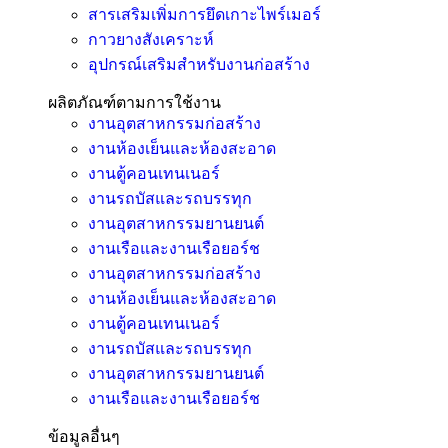
สารเสริมเพิ่มการยึดเกาะไพร์เมอร์
กาวยางสังเคราะห์
อุปกรณ์เสริมสำหรับงานก่อสร้าง
ผลิตภัณฑ์ตามการใช้งาน
งานอุตสาหกรรมก่อสร้าง
งานห้องเย็นและห้องสะอาด
งานตู้คอนเทนเนอร์
งานรถบัสและรถบรรทุก
งานอุตสาหกรรมยานยนต์
งานเรือและงานเรือยอร์ช
งานอุตสาหกรรมก่อสร้าง
งานห้องเย็นและห้องสะอาด
งานตู้คอนเทนเนอร์
งานรถบัสและรถบรรทุก
งานอุตสาหกรรมยานยนต์
งานเรือและงานเรือยอร์ช
ข้อมูลอื่นๆ