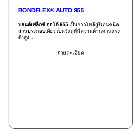
BONDFLEX® AUTO 955
บอนด์เฟล็กซ์ ออโต้ 955
เป็นกาวโพลียูรีเทนชนิด
ส่วนประกอบเดียว เป็นวัสดุที่มีควานต้านทานแรง
ดึงสูง...
รายละเอียด