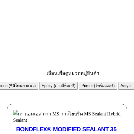
เลื่อนเพื่อดูหมวดหมู่สินค้า
icone (ซิลิโคนยาแนว)
Epoxy (กาวอีพ็อกซี่)
Primer (ไพร์มเมอร์)
Acrylic
BONDFLEX® MODIFIED SEALANT 35