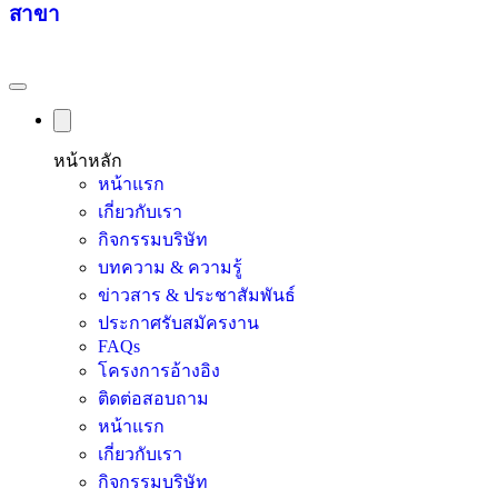
สาขา
หน้าหลัก
หน้าแรก
เกี่ยวกับเรา
กิจกรรมบริษัท
บทความ & ความรู้
ข่าวสาร & ประชาสัมพันธ์
ประกาศรับสมัครงาน
FAQs
โครงการอ้างอิง
ติดต่อสอบถาม
หน้าแรก
เกี่ยวกับเรา
กิจกรรมบริษัท