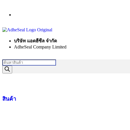
บริษัท แอดฮีซีล จำกัด
AdheSeal Company Limited
สินค้า