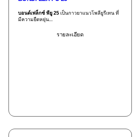
บอนด์เฟล็กซ์ พียู 25
เป็นกาวยาแนวโพลียูรีเทน ที่
มีความยืดหยุ่น...
รายละเอียด