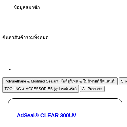
ข้อมูลสมาชิก
ค้นหาสินค้ารวมทั้งหมด
กลับหน้าแรก
Polyurethane & Modified Sealant (โพลียูรีเทน & โมดิฟายด์ซีลแลนท์)
Sil
TOOLING & ACCESSORIES (อุปกรณ์เสริม)
All Products
AdSeal® CLEAR 300UV