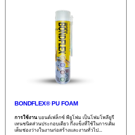
BONDFLEX® PU FOAM
การใช้งาน
บอนด์เฟล็กซ์ พียูโฟม เป็นโฟมโพลียูรี
เทนชนิดส่วนประกอบเดียว กึ่งแข็งที่ใช้ในการเติม
เต็มช่องว่างในงานก่อสร้างและงานทั่วไป...