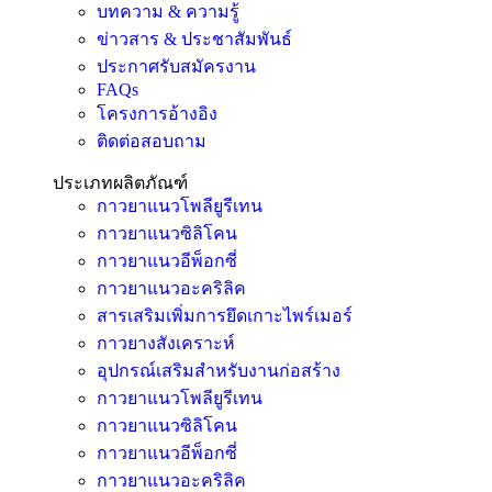
บทความ & ความรู้
ข่าวสาร & ประชาสัมพันธ์
ประกาศรับสมัครงาน
FAQs
โครงการอ้างอิง
ติดต่อสอบถาม
ประเภทผลิตภัณฑ์
กาวยาแนวโพลียูรีเทน
กาวยาแนวซิลิโคน
กาวยาแนวอีพ็อกซี่
กาวยาแนวอะคริลิค
สารเสริมเพิ่มการยึดเกาะไพร์เมอร์
กาวยางสังเคราะห์
อุปกรณ์เสริมสำหรับงานก่อสร้าง
กาวยาแนวโพลียูรีเทน
กาวยาแนวซิลิโคน
กาวยาแนวอีพ็อกซี่
กาวยาแนวอะคริลิค