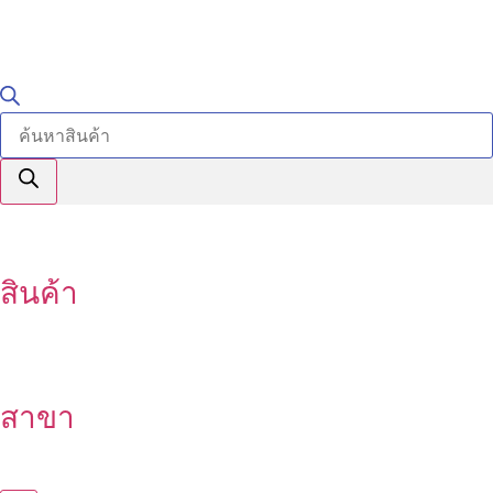
สินค้า
สาขา