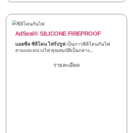
AdSeal® SILICONE FIREPROOF
แอดซีล ซิลิโคน ไฟร์ปรูฟ
เป็นกาวซิลิโคนกันไฟ
ลามและหน่วงไฟ คุณสมบัติเป็นกลาง...
รายละเอียด