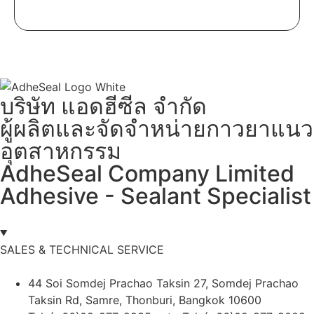
บริษัท แอดฮีซีล จำกัด
ผู้ผลิตและจัดจำหน่ายกาวยาแนว
อุตสาหกรรม
AdheSeal Company Limited
Adhesive - Sealant Specialist
SALES & TECHNICAL SERVICE
44 Soi Somdej Prachao Taksin 27, Somdej Prachao
Taksin Rd, Samre, Thonburi, Bangkok 10600