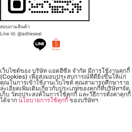
สอบถามสินค้า
Line Id: @adheseal
เว็บไซต์ของ บริษัท แอดฮีซีล จำกัด มีการใช้งานคุกกี้
(Cookies) เพื่อส่งมอบประสบการณ์ที่ดียิ่งขึ้นให้แก่
คุณในการเข้าใช้งานเว็บไซต์ คุณสามารถศึกษาราย
ละเอียดเพิ่มเติมเกี่ยวกับประเภทของคุกกี้ที่บริษัทฯจัด
เก็บ วัตถุประสงค์ในการใช้คุกกี้ และวิธีการตั้งค่าคุกกี้
ได้จาก
นโยบายการใช้คุกกี้
ของบริษัทฯ
รับทราบ