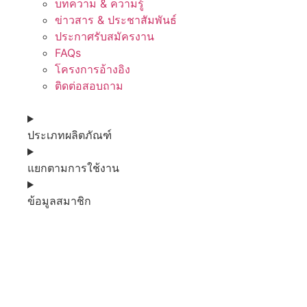
บทความ & ความรู้
ข่าวสาร & ประชาสัมพันธ์
ประกาศรับสมัครงาน
FAQs
โครงการอ้างอิง
ติดต่อสอบถาม
ประเภทผลิตภัณฑ์
แยกตามการใช้งาน
ข้อมูลสมาชิก