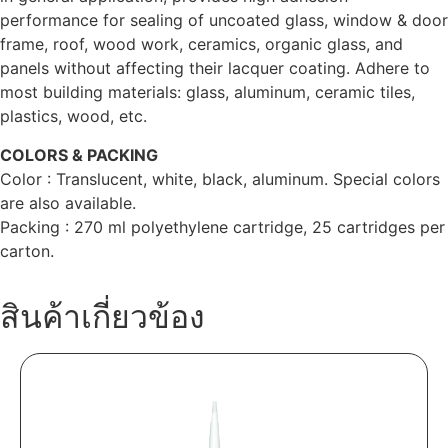
performance for sealing of uncoated glass, window & door
frame, roof, wood work, ceramics, organic glass, and
panels without affecting their lacquer coating. Adhere to
most building materials: glass, aluminum, ceramic tiles,
plastics, wood, etc.
COLORS & PACKING
Color : Translucent, white, black, aluminum. Special colors
are also available.
Packing : 270 ml polyethylene cartridge, 25 cartridges per
carton.
สินค้าเกี่ยวข้อง