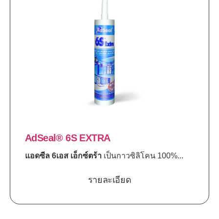
AdSeal® 6S EXTRA
แอดซีล 6เอส เอ็กซ์ตร้า
เป็นกาวซิลิโคน 100%...
รายละเอียด