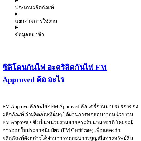
ประเภทผลิตภัณฑ์
แยกตามการใช้งาน
ข้อมูลสมาชิก
ซิลิโคนกันไฟ อะคริลิคกันไฟ FM
Approved คือ อะไร
FM Approve คืออะไร? FM Approved คือ เครื่องหมายรับรองของ
ผลิตภัณฑ์ ว่าผลิตภัณฑ์นั้นๆ ได้ผ่านการทดสอบจากหน่วยงาน
FM Approvals ซึ่งเป็นหน่วยงานสากลระดับนานาชาติ โดยจะมี
การออกใบประกาศนียบัตร (FM Certificate) เพื่อแสดงว่า
ผลิตภัณฑ์ดังกล่าวได้ผ่านการทดสอบการสูญเสียทางทรัพย์สิน