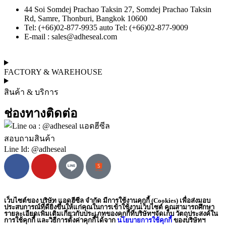
44 Soi Somdej Prachao Taksin 27, Somdej Prachao Taksin
Rd, Samre, Thonburi, Bangkok 10600
Tel: (+66)02-877-9935 auto Tel: (+66)02-877-9009
E-mail :
sales@adheseal.com
FACTORY & WAREHOUSE
สินค้า & บริการ
ช่องทางติดต่อ
สอบถามสินค้า
Line Id: @adheseal
เว็บไซต์ของ บริษัท แอดฮีซีล จำกัด มีการใช้งานคุกกี้ (Cookies) เพื่อส่งมอบ
ประสบการณ์ที่ดียิ่งขึ้นให้แก่คุณในการเข้าใช้งานเว็บไซต์ คุณสามารถศึกษา
รายละเอียดเพิ่มเติมเกี่ยวกับประเภทของคุกกี้ที่บริษัทฯจัดเก็บ วัตถุประสงค์ใน
การใช้คุกกี้ และวิธีการตั้งค่าคุกกี้ได้จาก
นโยบายการใช้คุกกี้
ของบริษัทฯ