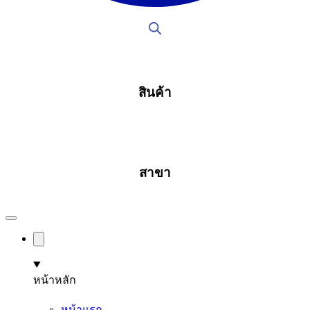
สินค้า
สาขา
หน้าหลัก
หน้าแรก