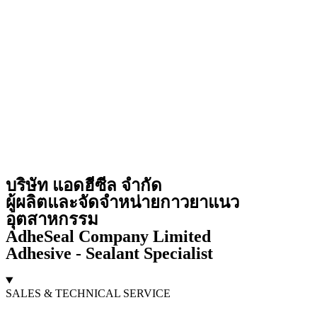
บริษัท แอดฮีซีล จำกัด
ผู้ผลิตและจัดจำหน่ายกาวยาแนว
อุตสาหกรรม
AdheSeal Company Limited
Adhesive - Sealant Specialist
SALES & TECHNICAL SERVICE