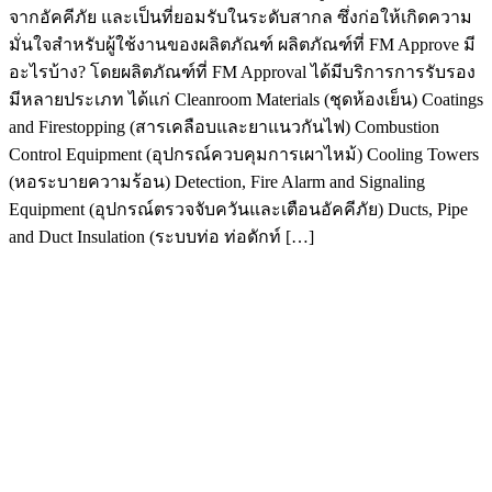
จากอัคคีภัย และเป็นที่ยอมรับในระดับสากล ซึ่งก่อให้เกิดความ
มั่นใจสำหรับผู้ใช้งานของผลิตภัณฑ์ ผลิตภัณฑ์ที่ FM Approve มี
อะไรบ้าง? โดยผลิตภัณฑ์ที่ FM Approval ได้มีบริการการรับรอง
มีหลายประเภท ได้แก่ Cleanroom Materials (ชุดห้องเย็น) Coatings
and Firestopping (สารเคลือบและยาแนวกันไฟ) Combustion
Control Equipment (อุปกรณ์ควบคุมการเผาไหม้) Cooling Towers
(หอระบายความร้อน) Detection, Fire Alarm and Signaling
Equipment (อุปกรณ์ตรวจจับควันและเตือนอัคคีภัย) Ducts, Pipe
and Duct Insulation (ระบบท่อ ท่อดักท์ […]