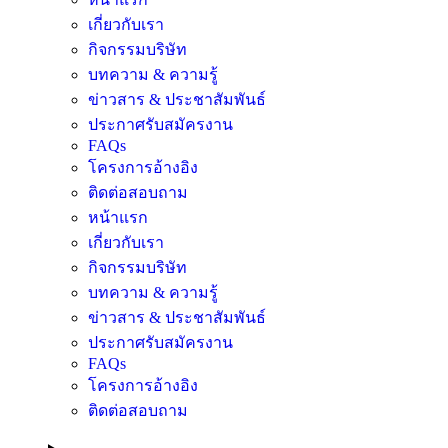
เกี่ยวกับเรา
กิจกรรมบริษัท
บทความ & ความรู้
ข่าวสาร & ประชาสัมพันธ์
ประกาศรับสมัครงาน
FAQs
โครงการอ้างอิง
ติดต่อสอบถาม
หน้าแรก
เกี่ยวกับเรา
กิจกรรมบริษัท
บทความ & ความรู้
ข่าวสาร & ประชาสัมพันธ์
ประกาศรับสมัครงาน
FAQs
โครงการอ้างอิง
ติดต่อสอบถาม