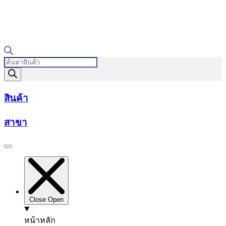
Products
search
สินค้า
สาขา
Close
Open
หน้าหลัก