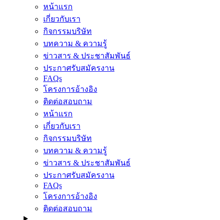
หน้าแรก
เกี่ยวกับเรา
กิจกรรมบริษัท
บทความ & ความรู้
ข่าวสาร & ประชาสัมพันธ์
ประกาศรับสมัครงาน
FAQs
โครงการอ้างอิง
ติดต่อสอบถาม
หน้าแรก
เกี่ยวกับเรา
กิจกรรมบริษัท
บทความ & ความรู้
ข่าวสาร & ประชาสัมพันธ์
ประกาศรับสมัครงาน
FAQs
โครงการอ้างอิง
ติดต่อสอบถาม