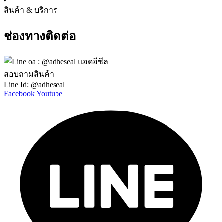
สินค้า & บริการ
ช่องทางติดต่อ
สอบถามสินค้า
Line Id: @adheseal
Facebook
Youtube