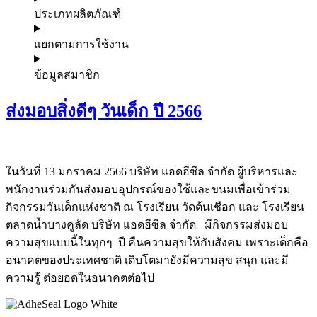
ประเภทผลิตภัณฑ์
แยกตามการใช้งาน
ข้อมูลสมาชิก
ส่งมอบสิ่งดีๆ วันเด็ก ปี 2566
ในวันที่ 13 มกราคม 2566 บริษัท แอดฮีซีล จำกัด ผู้บริหารและ
พนักงานร่วมกันส่งมอบอุปกรณ์ของใช้และขนมเพื่อเข้าร่วม
กิจกรรมวันเด็กแห่งชาติ ณ โรงเรียน วัดต้นเชือก และ โรงเรียน
ตลาดน้ำบางคูลัด บริษัท แอดฮีซีล จำกัด มีกิจกรรมส่งมอบ
ความสุขแบบนี้ในทุกๆ ปี คืนความสุขให้กับสังคม เพราะเด็กคือ
อนาคตของประเทศชาติ เติบโตมายังมีความสุข สนุก และมี
ความรู้ ต่อยอดในอนาคตต่อไป