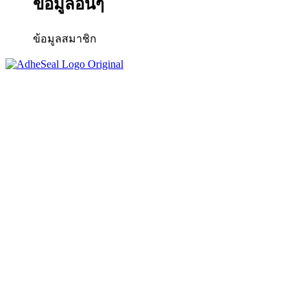
ข้อมูลอื่นๆ
ข้อมูลสมาชิก