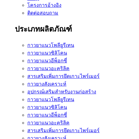
โครงการอ้างอิง
ติดต่อสอบถาม
ประเภทผลิตภัณฑ์
กาวยาแนวโพลียูรีเทน
กาวยาแนวซิลิโคน
กาวยาแนวอีพ็อกซี่
กาวยาแนวอะคริลิค
สารเสริมเพิ่มการยึดเกาะไพร์เมอร์
กาวยางสังเคราะห์
อุปกรณ์เสริมสำหรับงานก่อสร้าง
กาวยาแนวโพลียูรีเทน
กาวยาแนวซิลิโคน
กาวยาแนวอีพ็อกซี่
กาวยาแนวอะคริลิค
สารเสริมเพิ่มการยึดเกาะไพร์เมอร์
กาวยางสังเคราะห์