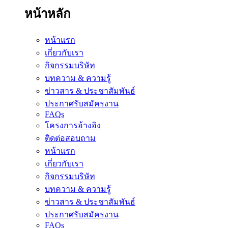
หน้าหลัก
หน้าแรก
เกี่ยวกับเรา
กิจกรรมบริษัท
บทความ & ความรู้
ข่าวสาร & ประชาสัมพันธ์
ประกาศรับสมัครงาน
FAQs
โครงการอ้างอิง
ติดต่อสอบถาม
หน้าแรก
เกี่ยวกับเรา
กิจกรรมบริษัท
บทความ & ความรู้
ข่าวสาร & ประชาสัมพันธ์
ประกาศรับสมัครงาน
FAQs