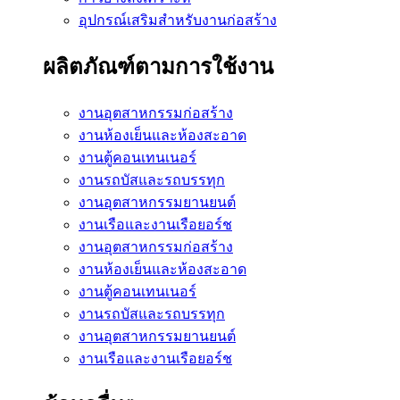
อุปกรณ์เสริมสำหรับงานก่อสร้าง
ผลิตภัณฑ์ตามการใช้งาน
งานอุตสาหกรรมก่อสร้าง
งานห้องเย็นและห้องสะอาด
งานตู้คอนเทนเนอร์
งานรถบัสและรถบรรทุก
งานอุตสาหกรรมยานยนต์
งานเรือและงานเรือยอร์ช
งานอุตสาหกรรมก่อสร้าง
งานห้องเย็นและห้องสะอาด
งานตู้คอนเทนเนอร์
งานรถบัสและรถบรรทุก
งานอุตสาหกรรมยานยนต์
งานเรือและงานเรือยอร์ช