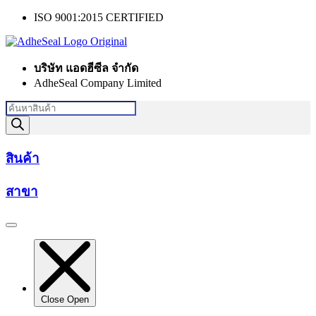
Skip
ISO 9001:2015 CERTIFIED
to
content
บริษัท แอดฮีซีล จำกัด
AdheSeal Company Limited
Products
search
สินค้า
สาขา
Close
Open