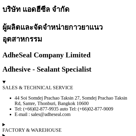
บริษัท แอดฮีซีล จำกัด
ผู้ผลิตและจัดจำหน่ายกาวยาแนว
อุตสาหกรรม
AdheSeal Company Limited
Adhesive - Sealant Specialist
SALES & TECHNICAL SERVICE
44 Soi Somdej Prachao Taksin 27, Somdej Prachao Taksin
Rd, Samre, Thonburi, Bangkok 10600
Tel: (+66)02-877-9935 auto Tel: (+66)02-877-9009
E-mail :
sales@adheseal.com
FACTORY & WAREHOUSE