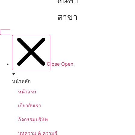
สาขา
Close
Open
หน้าหลัก
หน้าแรก
เกี่ยวกับเรา
กิจกรรมบริษัท
บทความ & ความรู้