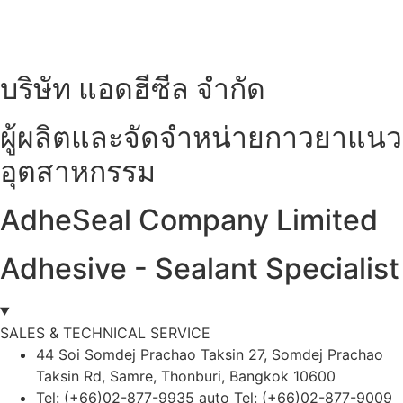
บริษัท แอดฮีซีล จำกัด
ผู้ผลิตและจัดจำหน่ายกาวยาแนว
อุตสาหกรรม
AdheSeal Company Limited
Adhesive - Sealant Specialist
SALES & TECHNICAL SERVICE
44 Soi Somdej Prachao Taksin 27, Somdej Prachao
Taksin Rd, Samre, Thonburi, Bangkok 10600
Tel: (+66)02-877-9935 auto Tel: (+66)02-877-9009