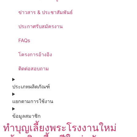
ข่าวสาร & ประชาสัมพันธ์
ประกาศรับสมัครงาน
FAQs
โครงการอ้างอิง
ติดต่อสอบถาม
ประเภทผลิตภัณฑ์
แยกตามการใช้งาน
ข้อมูลสมาชิก
ทำบุญเลี้ยงพระโรงงานใหม่