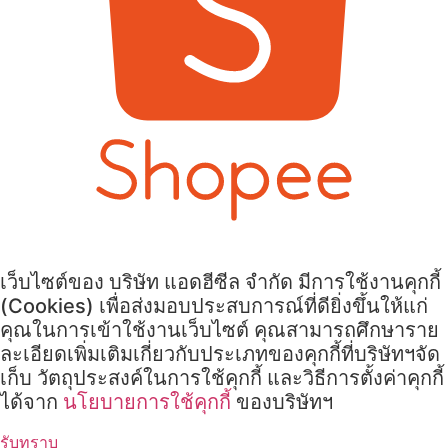
เว็บไซต์ของ บริษัท แอดฮีซีล จำกัด มีการใช้งานคุกกี้
(Cookies) เพื่อส่งมอบประสบการณ์ที่ดียิ่งขึ้นให้แก่
คุณในการเข้าใช้งานเว็บไซต์ คุณสามารถศึกษาราย
ละเอียดเพิ่มเติมเกี่ยวกับประเภทของคุกกี้ที่บริษัทฯจัด
เก็บ วัตถุประสงค์ในการใช้คุกกี้ และวิธีการตั้งค่าคุกกี้
ได้จาก
นโยบายการใช้คุกกี้
ของบริษัทฯ
รับทราบ