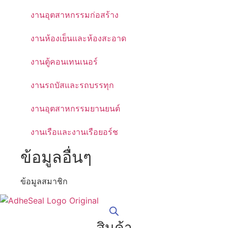
งานอุตสาหกรรมก่อสร้าง
งานห้องเย็นและห้องสะอาด
งานตู้คอนเทนเนอร์
งานรถบัสและรถบรรทุก
งานอุตสาหกรรมยานยนต์
งานเรือและงานเรือยอร์ช
ข้อมูลอื่นๆ
ข้อมูลสมาชิก
สินค้า