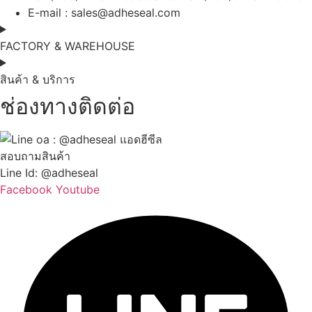
E-mail :
sales@adheseal.com
FACTORY & WAREHOUSE
สินค้า & บริการ
ช่องทางติดต่อ
สอบถามสินค้า
Line Id: @adheseal
Facebook
Youtube