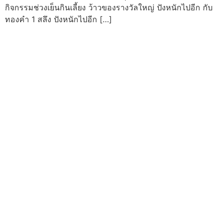
กิจกรรมช่วงเย็นกินเลี้ยง ว้าวของรางวัลใหญ่ ปังหนักไปอีก กับ
ทองคำ 1 สลึง ปังหนักไปอีก […]