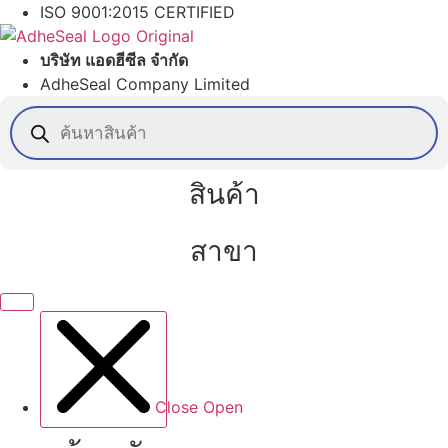
Skip
ISO 9001:2015 CERTIFIED
to
content
บริษัท แอดฮีซีล จำกัด
AdheSeal Company Limited
Products
search
สินค้า
สาขา
Close
Open