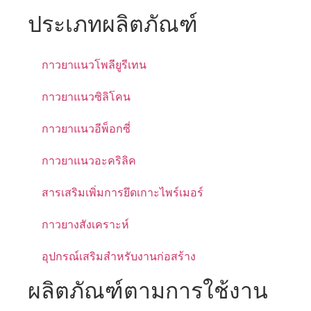
ประเภทผลิตภัณฑ์
กาวยาแนวโพลียูรีเทน
กาวยาแนวซิลิโคน
กาวยาแนวอีพ็อกซี่
กาวยาแนวอะคริลิค
สารเสริมเพิ่มการยึดเกาะไพร์เมอร์
กาวยางสังเคราะห์
อุปกรณ์เสริมสำหรับงานก่อสร้าง
ผลิตภัณฑ์ตามการใช้งาน