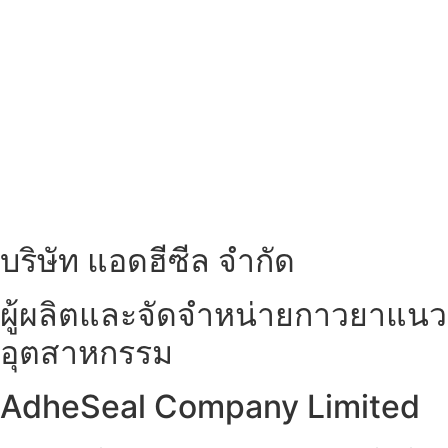
บริษัท แอดฮีซีล จำกัด
ผู้ผลิตและจัดจำหน่ายกาวยาแนว
อุตสาหกรรม
AdheSeal Company Limited