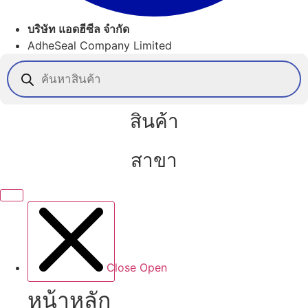
บริษัท แอดฮีซีล จำกัด
AdheSeal Company Limited
Products
search
สินค้า
สาขา
Close
Open
หน้าหลัก