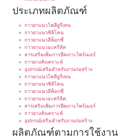
ประเภทผลิตภัณฑ์
กาวยาแนวโพลียูรีเทน
กาวยาแนวซิลิโคน
กาวยาแนวอีพ็อกซี่
กาวยาแนวอะคริลิค
สารเสริมเพิ่มการยึดเกาะไพร์เมอร์
กาวยางสังเคราะห์
อุปกรณ์เสริมสำหรับงานก่อสร้าง
กาวยาแนวโพลียูรีเทน
กาวยาแนวซิลิโคน
กาวยาแนวอีพ็อกซี่
กาวยาแนวอะคริลิค
สารเสริมเพิ่มการยึดเกาะไพร์เมอร์
กาวยางสังเคราะห์
อุปกรณ์เสริมสำหรับงานก่อสร้าง
ผลิตภัณฑ์ตามการใช้งาน