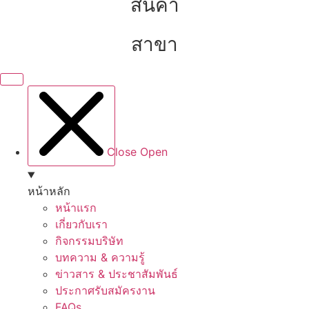
สินค้า
สาขา
Close
Open
หน้าหลัก
หน้าแรก
เกี่ยวกับเรา
กิจกรรมบริษัท
บทความ & ความรู้
ข่าวสาร & ประชาสัมพันธ์
ประกาศรับสมัครงาน
FAQs