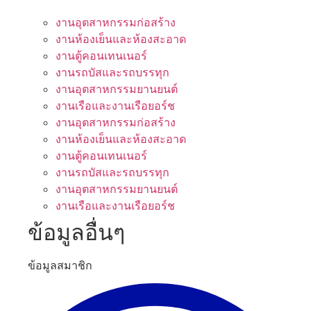
งานอุตสาหกรรมก่อสร้าง
งานห้องเย็นและห้องสะอาด
งานตู้คอนเทนเนอร์
งานรถบัสและรถบรรทุก
งานอุตสาหกรรมยานยนต์
งานเรือและงานเรือยอร์ช
งานอุตสาหกรรมก่อสร้าง
งานห้องเย็นและห้องสะอาด
งานตู้คอนเทนเนอร์
งานรถบัสและรถบรรทุก
งานอุตสาหกรรมยานยนต์
งานเรือและงานเรือยอร์ช
ข้อมูลอื่นๆ
ข้อมูลสมาชิก