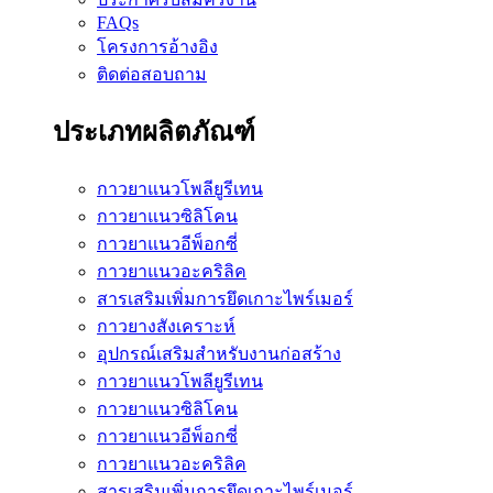
FAQs
โครงการอ้างอิง
ติดต่อสอบถาม
ประเภทผลิตภัณฑ์
กาวยาแนวโพลียูรีเทน
กาวยาแนวซิลิโคน
กาวยาแนวอีพ็อกซี่
กาวยาแนวอะคริลิค
สารเสริมเพิ่มการยึดเกาะไพร์เมอร์
กาวยางสังเคราะห์
อุปกรณ์เสริมสำหรับงานก่อสร้าง
กาวยาแนวโพลียูรีเทน
กาวยาแนวซิลิโคน
กาวยาแนวอีพ็อกซี่
กาวยาแนวอะคริลิค
สารเสริมเพิ่มการยึดเกาะไพร์เมอร์