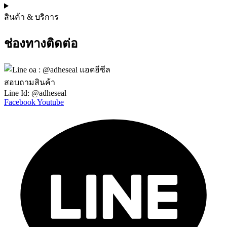
สินค้า & บริการ
ช่องทางติดต่อ
สอบถามสินค้า
Line Id: @adheseal
Facebook
Youtube