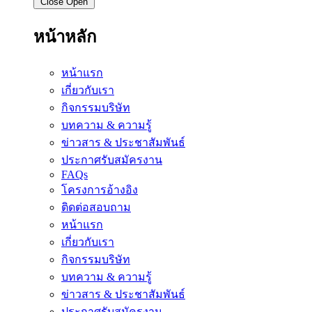
Close
Open
หน้าหลัก
หน้าแรก
เกี่ยวกับเรา
กิจกรรมบริษัท
บทความ & ความรู้
ข่าวสาร & ประชาสัมพันธ์
ประกาศรับสมัครงาน
FAQs
โครงการอ้างอิง
ติดต่อสอบถาม
หน้าแรก
เกี่ยวกับเรา
กิจกรรมบริษัท
บทความ & ความรู้
ข่าวสาร & ประชาสัมพันธ์
ประกาศรับสมัครงาน