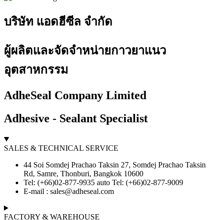
บริษัท แอดฮีซีล จำกัด
ผู้ผลิตและจัดจำหน่ายกาวยาแนว
อุตสาหกรรม
AdheSeal Company Limited
Adhesive - Sealant Specialist
SALES & TECHNICAL SERVICE
44 Soi Somdej Prachao Taksin 27, Somdej Prachao Taksin
Rd, Samre, Thonburi, Bangkok 10600
Tel: (+66)02-877-9935 auto Tel: (+66)02-877-9009
E-mail :
sales@adheseal.com
FACTORY & WAREHOUSE