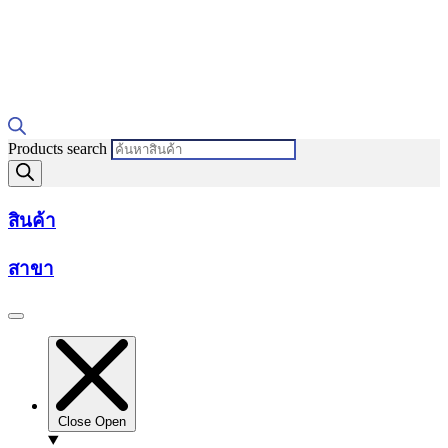
Products search
สินค้า
สาขา
Close
Open