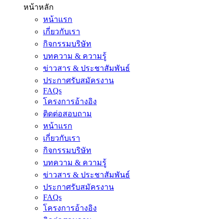
หน้าหลัก
หน้าแรก
เกี่ยวกับเรา
กิจกรรมบริษัท
บทความ & ความรู้
ข่าวสาร & ประชาสัมพันธ์
ประกาศรับสมัครงาน
FAQs
โครงการอ้างอิง
ติดต่อสอบถาม
หน้าแรก
เกี่ยวกับเรา
กิจกรรมบริษัท
บทความ & ความรู้
ข่าวสาร & ประชาสัมพันธ์
ประกาศรับสมัครงาน
FAQs
โครงการอ้างอิง