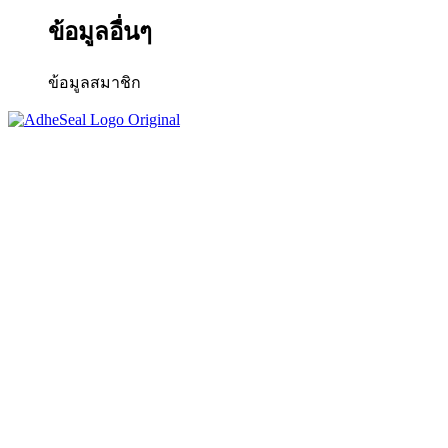
ข้อมูลอื่นๆ
ข้อมูลสมาชิก