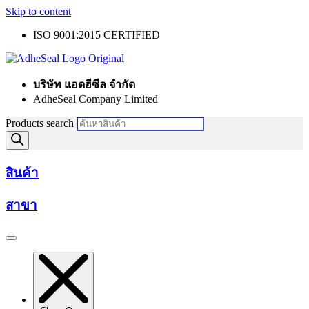
Skip to content
ISO 9001:2015 CERTIFIED
บริษัท แอดฮีซีล จำกัด
AdheSeal Company Limited
Products search
สินค้า
สาขา