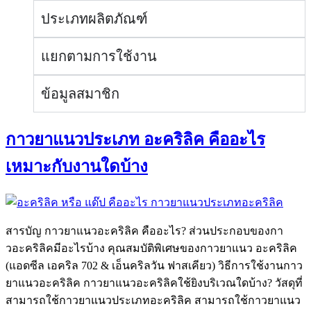
ประเภทผลิตภัณฑ์
แยกตามการใช้งาน
ข้อมูลสมาชิก
กาวยาแนวประเภท อะคริลิค คืออะไร
เหมาะกับงานใดบ้าง
สารบัญ กาวยาแนวอะคริลิค คืออะไร? ส่วนประกอบของกา
วอะคริลิคมีอะไรบ้าง คุณสมบัติพิเศษของกาวยาแนว อะคริลิค
(แอดซีล เอคริล 702 & เอ็นคริลวัน ฟาสเคียว) วิธีการใช้งานกาว
ยาแนวอะคริลิค กาวยาแนวอะคริลิคใช้ยิงบริเวณใดบ้าง? วัสดุที่
สามารถใช้กาวยาแนวประเภทอะคริลิค สามารถใช้กาวยาแนว