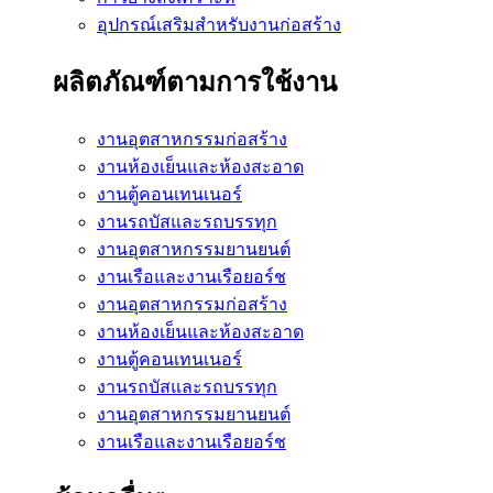
อุปกรณ์เสริมสำหรับงานก่อสร้าง
ผลิตภัณฑ์ตามการใช้งาน
งานอุตสาหกรรมก่อสร้าง
งานห้องเย็นและห้องสะอาด
งานตู้คอนเทนเนอร์
งานรถบัสและรถบรรทุก
งานอุตสาหกรรมยานยนต์
งานเรือและงานเรือยอร์ช
งานอุตสาหกรรมก่อสร้าง
งานห้องเย็นและห้องสะอาด
งานตู้คอนเทนเนอร์
งานรถบัสและรถบรรทุก
งานอุตสาหกรรมยานยนต์
งานเรือและงานเรือยอร์ช