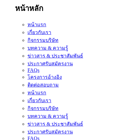
หน้าหลัก
หน้าแรก
เกี่ยวกับเรา
กิจกรรมบริษัท
บทความ & ความรู้
ข่าวสาร & ประชาสัมพันธ์
ประกาศรับสมัครงาน
FAQs
โครงการอ้างอิง
ติดต่อสอบถาม
หน้าแรก
เกี่ยวกับเรา
กิจกรรมบริษัท
บทความ & ความรู้
ข่าวสาร & ประชาสัมพันธ์
ประกาศรับสมัครงาน
FAQs