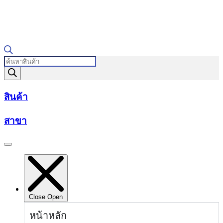
Products
search
สินค้า
สาขา
Close
Open
หน้าหลัก