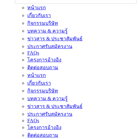
หน้าแรก
เกี่ยวกับเรา
กิจกรรมบริษัท
บทความ & ความรู้
ข่าวสาร & ประชาสัมพันธ์
ประกาศรับสมัครงาน
FAQs
โครงการอ้างอิง
ติดต่อสอบถาม
หน้าแรก
เกี่ยวกับเรา
กิจกรรมบริษัท
บทความ & ความรู้
ข่าวสาร & ประชาสัมพันธ์
ประกาศรับสมัครงาน
FAQs
โครงการอ้างอิง
ติดต่อสอบถาม