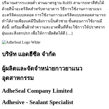
ปริมาณสารระเหยต่ำ ผ่านมาตรฐาน RoHS สามารถทาสีทับได้
ด้วยสีน้ำอะคริลิคสำหรับทาอาคาร วิธีการใช้งานกาวยาแนว
อะคริลิคแบบหลอด การใช้งานกาวอะคริลิคแบบหลอดสามารถ
ทำได้ง่ายเพียงแค่มีปืนยิงกาวเป็นตัวช่วย ขั้นตอนการใช้งานมี
ดังนี้: เตรียมพื้นผิวทำความสะอาดพื้นที่ที่จะใช้กาวให้ปราศจาก
ฝุ่นและสิ่งสกปรก เพื่อให้กาวยึดติดได้ดี […]
บริษัท แอดฮีซีล จำกัด
ผู้ผลิตและจัดจำหน่ายกาวยาแนว
อุตสาหกรรม
AdheSeal Company Limited
Adhesive - Sealant Specialist