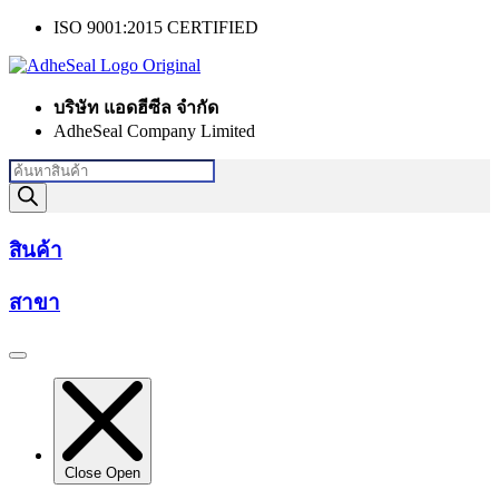
Skip
ISO 9001:2015 CERTIFIED
to
content
บริษัท แอดฮีซีล จำกัด
AdheSeal Company Limited
Products
search
สินค้า
สาขา
Close
Open