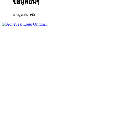
ข้อมูลอื่นๆ
ข้อมูลสมาชิก