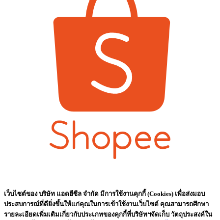
เว็บไซต์ของ บริษัท แอดฮีซีล จำกัด มีการใช้งานคุกกี้ (Cookies) เพื่อส่งมอบ
ประสบการณ์ที่ดียิ่งขึ้นให้แก่คุณในการเข้าใช้งานเว็บไซต์ คุณสามารถศึกษา
รายละเอียดเพิ่มเติมเกี่ยวกับประเภทของคุกกี้ที่บริษัทฯจัดเก็บ วัตถุประสงค์ใน