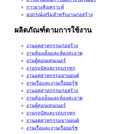
กาวยางสังเคราะห์
อุปกรณ์เสริมสำหรับงานก่อสร้าง
ผลิตภัณฑ์ตามการใช้งาน
งานอุตสาหกรรมก่อสร้าง
งานห้องเย็นและห้องสะอาด
งานตู้คอนเทนเนอร์
งานรถบัสและรถบรรทุก
งานอุตสาหกรรมยานยนต์
งานเรือและงานเรือยอร์ช
งานอุตสาหกรรมก่อสร้าง
งานห้องเย็นและห้องสะอาด
งานตู้คอนเทนเนอร์
งานรถบัสและรถบรรทุก
งานอุตสาหกรรมยานยนต์
งานเรือและงานเรือยอร์ช