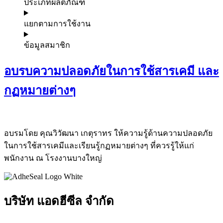
ประเภทผลิตภัณฑ์
แยกตามการใช้งาน
ข้อมูลสมาชิก
อบรบความปลอดภัยในการใช้สารเคมี และ
กฏหมายต่างๆ
อบรมโดย คุณวิวัฒนา เกตุราทร ให้ความรู้ด้านความปลอดภัย
ในการใช้สารเคมีและเรียนรู้กฏหมายต่างๆ ที่ควรรู้ให้แก่
พนักงาน ณ โรงงานบางใหญ่
บริษัท แอดฮีซีล จำกัด