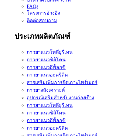
FAQs
โครงการอ้างอิง
ติดต่อสอบถาม
ประเภทผลิตภัณฑ์
กาวยาแนวโพลียูรีเทน
กาวยาแนวซิลิโคน
กาวยาแนวอีพ็อกซี่
กาวยาแนวอะคริลิค
สารเสริมเพิ่มการยึดเกาะไพร์เมอร์
กาวยางสังเคราะห์
อุปกรณ์เสริมสำหรับงานก่อสร้าง
กาวยาแนวโพลียูรีเทน
กาวยาแนวซิลิโคน
กาวยาแนวอีพ็อกซี่
กาวยาแนวอะคริลิค
สารเสริมเพิ่มการยึดเกาะไพร์เมอร์