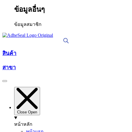
ข้อมูลอื่นๆ
ข้อมูลสมาชิก
สินค้า
สาขา
Close
Open
หน้าหลัก
หน้าแรก