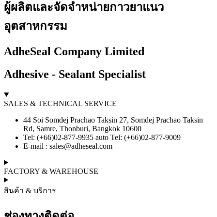
ผู้ผลิตและจัดจำหน่ายกาวยาแนว
อุตสาหกรรม
AdheSeal Company Limited
Adhesive - Sealant Specialist
SALES & TECHNICAL SERVICE
44 Soi Somdej Prachao Taksin 27, Somdej Prachao Taksin
Rd, Samre, Thonburi, Bangkok 10600
Tel: (+66)02-877-9935 auto Tel: (+66)02-877-9009
E-mail :
sales@adheseal.com
FACTORY & WAREHOUSE
สินค้า & บริการ
ช่องทางติดต่อ