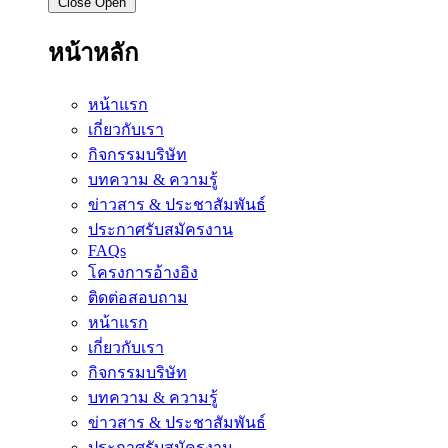
Close
Open
หน้าหลัก
หน้าแรก
เกี่ยวกับเรา
กิจกรรมบริษัท
บทความ & ความรู้
ข่าวสาร & ประชาสัมพันธ์
ประกาศรับสมัครงาน
FAQs
โครงการอ้างอิง
ติดต่อสอบถาม
หน้าแรก
เกี่ยวกับเรา
กิจกรรมบริษัท
บทความ & ความรู้
ข่าวสาร & ประชาสัมพันธ์
ประกาศรับสมัครงาน