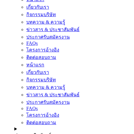
เกี่ยวกับเรา
กิจกรรมบริษัท
บทความ & ความรู้
ข่าวสาร & ประชาสัมพันธ์
ประกาศรับสมัครงาน
FAQs
โครงการอ้างอิง
ติดต่อสอบถาม
หน้าแรก
เกี่ยวกับเรา
กิจกรรมบริษัท
บทความ & ความรู้
ข่าวสาร & ประชาสัมพันธ์
ประกาศรับสมัครงาน
FAQs
โครงการอ้างอิง
ติดต่อสอบถาม