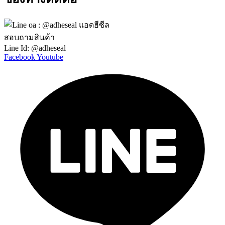
สอบถามสินค้า
Line Id: @adheseal
Facebook
Youtube