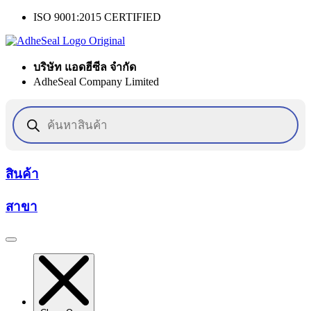
Skip
ISO 9001:2015 CERTIFIED
to
content
บริษัท แอดฮีซีล จำกัด
AdheSeal Company Limited
Products
search
สินค้า
สาขา