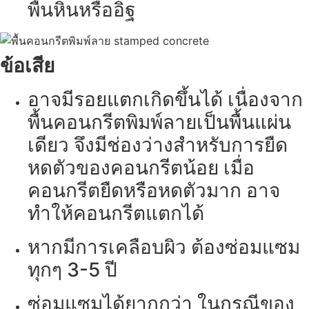
พื้นหินหรืออิฐ
ข้อเสีย
อาจมีรอยแตกเกิดขึ้นได้ เนื่องจาก
พื้นคอนกรีตพิมพ์ลายเป็นพื้นแผ่น
เดียว จึงมีช่องว่างสำหรับการยืด
หดตัวของคอนกรีตน้อย เมื่อ
คอนกรีตยืดหรือหดตัวมาก อาจ
ทำให้คอนกรีตแตกได้
หากมีการเคลือบผิว ต้องซ่อมแซม
ทุกๆ 3-5 ปี
ซ่อมแซมได้ยากกว่า ในกรณีของ