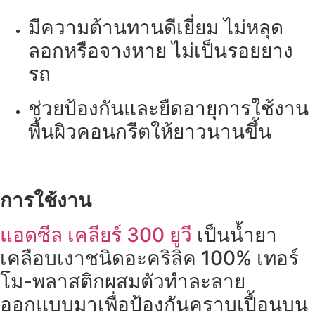
มีความต้านทานดีเยี่ยม ไม่หลุด
ลอกหรือจางหาย ไม่เป็นรอยยาง
รถ
ช่วยป้องกันและยืดอายุการใช้งาน
พื้นผิวคอนกรีตให้ยาวนานขึ้น
การใช้งาน
แอดซีล เคลียร์ 300 ยูวี
เป็นน้ำยา
เคลือบเงาชนิดอะคริลิค 100% เทอร์
โม-พลาสติกผสมตัวทำละลาย
ออกแบบมาเพื่อป้องกันคราบเปื้อนบน