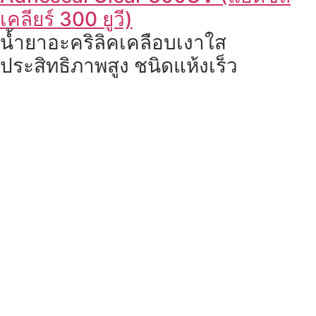
เคลียร์ 300 ยูวี)
น้ำยาอะคริลิคเคลือบเงาใส
ประสิทธิภาพสูง ชนิดแห้งเร็ว