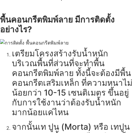
พื้นคอนกรีตพิมพ์ลาย มีการติดตั้ง
อย่างไร?
เตรียมโครงสร้างรับน้ำหนัก
บริเวณพื้นที่ส่วนที่จะทำพื้น
คอนกรีตพิมพ์ลาย ทั้งนี้จะต้องมีพื้น
คอนกรีตเสริมเหล็ก ที่ความหนาไม่
น้อยกว่า 10-15 เซนติเมตร ขึ้นอยู่
กับการใช้งานว่าต้องรับน้ำหนัก
มากน้อยแค่ไหน
จากนั้นเท ปูน (Morta) หรือ เทปูน