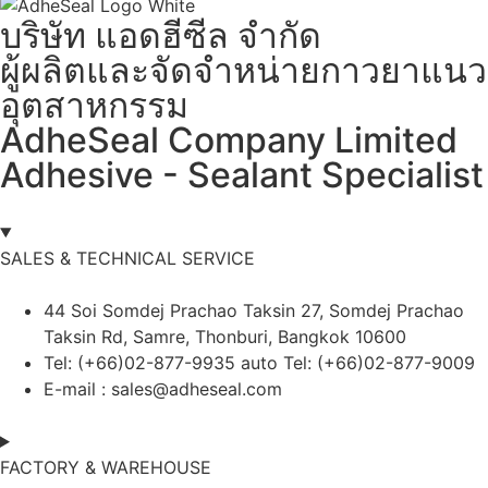
บริษัท แอดฮีซีล จำกัด
ผู้ผลิตและจัดจำหน่ายกาวยาแนว
อุตสาหกรรม
AdheSeal Company Limited
Adhesive - Sealant Specialist
SALES & TECHNICAL SERVICE
44 Soi Somdej Prachao Taksin 27, Somdej Prachao
Taksin Rd, Samre, Thonburi, Bangkok 10600
Tel: (+66)02-877-9935 auto Tel: (+66)02-877-9009
E-mail :
sales@adheseal.com
FACTORY & WAREHOUSE