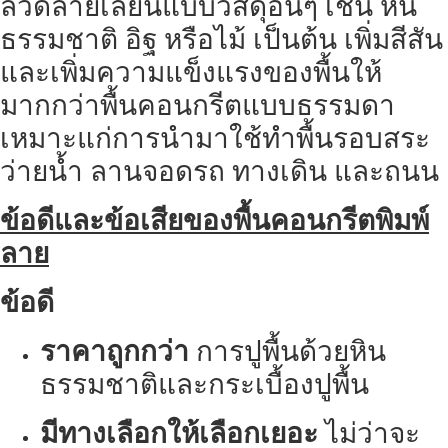
ลวดลายเลียนแบบวัสดุอื่นๆ เช่น หิน
ธรรมชาติ อิฐ หรือไม้ เป็นต้น เพิ่มสีสัน
และเพิ่มความแข็งแรงของพื้นให้
มากกว่าพื้นคอนกรีตแบบธรรมดา
เหมาะแก่การนำมาใช้ทำพื้นรอบสระ
ว่ายน้ำ ลานจอดรถ ทางเดิน และถนน
ข้อดีและข้อเสียของพื้นคอนกรีตพิมพ์
ลาย
ข้อดี
ราคาถูกกว่า
การปูพื้นด้วยหิน
ธรรมชาติและกระเบื้องปูพื้น
มีทางเลือกให้เลือกเยอะ
ไม่ว่าจะ