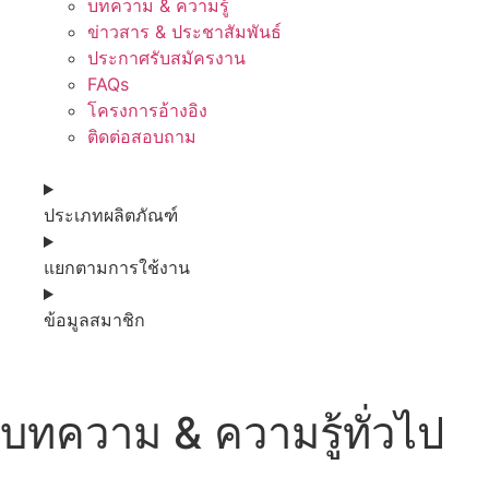
บทความ & ความรู้
ข่าวสาร & ประชาสัมพันธ์
ประกาศรับสมัครงาน
FAQs
โครงการอ้างอิง
ติดต่อสอบถาม
ประเภทผลิตภัณฑ์
แยกตามการใช้งาน
ข้อมูลสมาชิก
บทความ & ความรู้ทั่วไป