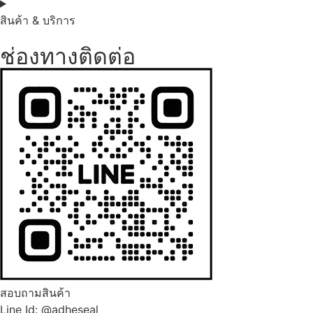
สินค้า & บริการ
ช่องทางติดต่อ
สอบถามสินค้า
Line Id: @adheseal