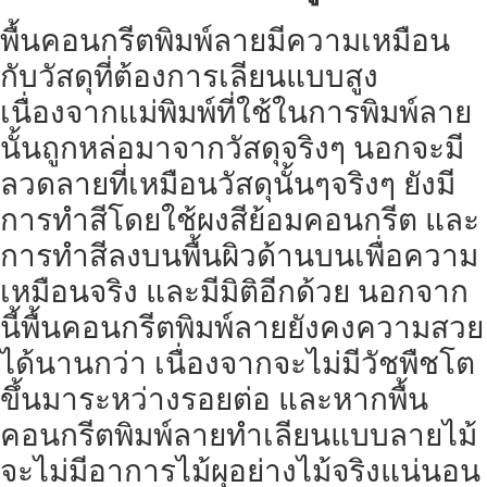
พื้นคอนกรีตพิมพ์ลายมีความเหมือน
กับวัสดุที่ต้องการเลียนแบบสูง
เนื่องจากแม่พิมพ์ที่ใช้ในการพิมพ์ลาย
นั้นถูกหล่อมาจากวัสดุจริงๆ นอกจะมี
ลวดลายที่เหมือนวัสดุนั้นๆจริงๆ ยังมี
การทำสีโดยใช้ผงสีย้อมคอนกรีต และ
การทำสีลงบนพื้นผิวด้านบนเพื่อความ
เหมือนจริง และมีมิติอีกด้วย นอกจาก
นี้พื้นคอนกรีตพิมพ์ลายยังคงความสวย
ได้นานกว่า เนื่องจากจะไม่มีวัชพืชโต
ขึ้นมาระหว่างรอยต่อ และหากพื้น
คอนกรีตพิมพ์ลายทำเลียนแบบลายไม้
จะไม่มีอาการไม้ผุอย่างไม้จริงแน่นอน