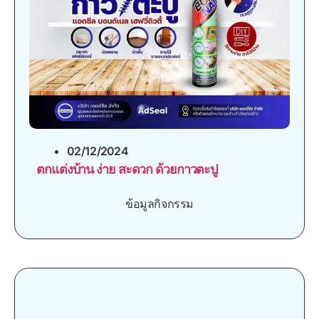
02/12/2024
ตกแต่งบ้าน ง่าย สะดวก ด้วยกาวตะปู
ข้อมูลกิจกรรม