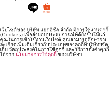
เว็บไซต์ของ บริษัท แอดฮีซีล จำกัด มีการใช้งานคุกกี้
(Cookies) เพื่อส่งมอบประสบการณ์ที่ดียิ่งขึ้นให้แก่
คุณในการเข้าใช้งานเว็บไซต์ คุณสามารถศึกษาราย
ละเอียดเพิ่มเติมเกี่ยวกับประเภทของคุกกี้ที่บริษัทฯจัด
เก็บ วัตถุประสงค์ในการใช้คุกกี้ และวิธีการตั้งค่าคุกกี้
ได้จาก
นโยบายการใช้คุกกี้
ของบริษัทฯ
รับทราบ
นโยบาย