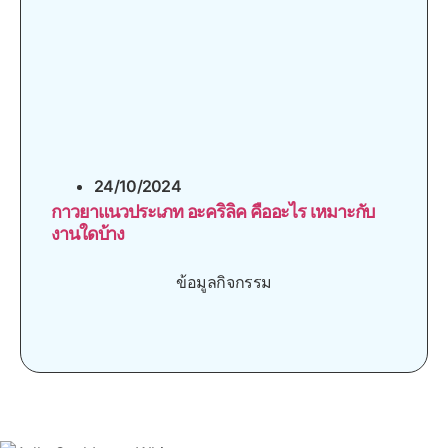
24/10/2024
กาวยาแนวประเภท อะคริลิค คืออะไร เหมาะกับ
งานใดบ้าง
ข้อมูลกิจกรรม