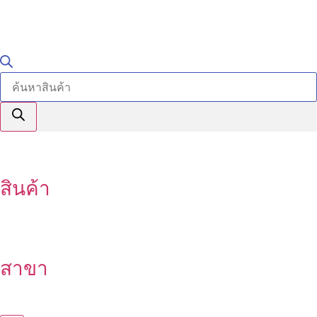
สินค้า
สาขา