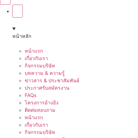
หน้าหลัก
หน้าแรก
เกี่ยวกับเรา
กิจกรรมบริษัท
บทความ & ความรู้
ข่าวสาร & ประชาสัมพันธ์
ประกาศรับสมัครงาน
FAQs
โครงการอ้างอิง
ติดต่อสอบถาม
หน้าแรก
เกี่ยวกับเรา
กิจกรรมบริษัท