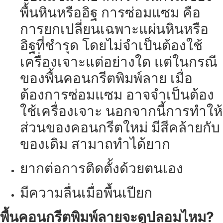
พื้นหินหรืออิฐ การซ่อมแซม คือ
การยกเปลี่ยนเฉพาะแผ่นหินหรือ
อิฐที่ชำรุด โดยไม่จำเป็นต้องใช้
เครื่องเจาะแต่อย่างใด แต่ในกรณี
ของพื้นคอนกรีตพิมพ์ลาย เมื่อ
ต้องการซ่อมแซม อาจจำเป็นต้อง
ใช้เครื่องเจาะ นอกจากนี้การทำให้
ส่วนของคอนกรีตใหม่ มีสีคล้ายกับ
ของเดิม สามาถทำได้ยาก
ยากต่อการติดตั้งด้วยตนเอง
มีความลื่นเมื่อพื้นเปียก
พื้นคอนกรีตพิมพ์ลายจะดูปลอมไหม?