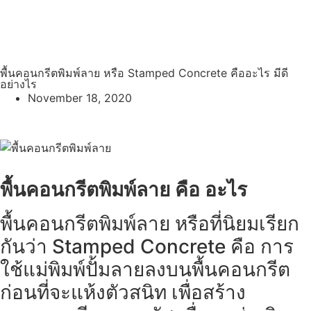
กลับหน้าแรก
หน้าบทความ
พื้นคอนกรีตพิมพ์ลาย หรือ Stamped Concrete คืออะไร มีดี
อย่างไร
November 18, 2020
พื้นคอนกรีตพิมพ์ลาย คือ อะไร
พื้นคอนกรีตพิมพ์ลาย หรือที่นิยมเรียก
กันว่า Stamped Concrete คือ การ
ใช้แม่พิมพ์ปั้มลายลงบนพื้นคอนกรีต
ก่อนที่จะแห้งตัวสนิท เพื่อสร้าง