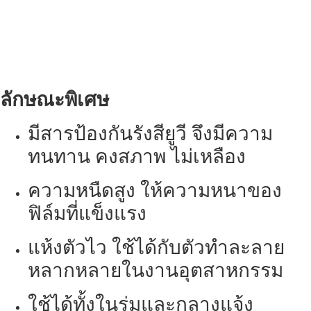
ลักษณะพิเศษ
มีสารป้องกันรังสียูวี จึงมีความ
ทนทาน คงสภาพ ไม่เหลือง
ความหนืดสูง ให้ความหนาของ
ฟิล์มที่แข็งแรง
แห้งตัวไว ใช้ได้กับตัวทำละลาย
หลากหลายในงานอุตสาหกรรม
ใช้ได้ทั้งในร่มและกลางแจ้ง