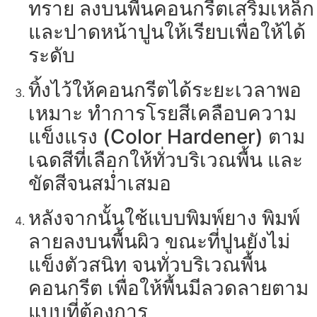
ทราย ลงบนพื้นคอนกรีตเสริมเหล็ก
และปาดหน้าปูนให้เรียบเพื่อให้ได้
ระดับ
ทิ้งไว้ให้คอนกรีตได้ระยะเวลาพอ
เหมาะ ทำการโรยสีเคลือบความ
แข็งแรง (Color Hardener) ตาม
เฉดสีที่เลือกให้ทั่วบริเวณพื้น และ
ขัดสีจนสม่ำเสมอ
หลังจากนั้นใช้แบบพิมพ์ยาง พิมพ์
ลายลงบนพื้นผิว ขณะที่ปูนยังไม่
แข็งตัวสนิท จนทั่วบริเวณพื้น
คอนกรีต เพื่อให้พื้นมีลวดลายตาม
แบบที่ต้องการ