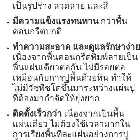
เป็นรูปร่าง ลวดลาย และสี
มีความแข็งแรงทนทาน
กว่าพื้น
คอนกรีตปกติ
ทำความสะอาด และดูแลรักษาง่าย
เนื่องจากพื้นคอนกรีตพิมพ์ลายเป็น
พื้นแผ่นเดียวต่อกัน ไม่มีรอยต่อ
เหมือนกับการปูพื้นด้วยหิน ทำให้
ไม่มีวัชพืชโตขึ้นมาระหว่างแผ่นปู
ที่ต้องมากำจัดให้ยุ่งยาก
ติดตั้งเร็วกว่า
เนื่องจากเป็นพื้น
แผ่นเดียว ไม่ต้องใช้เวลามากใน
การเรียงพื้นทีละแผ่นอย่างการปู