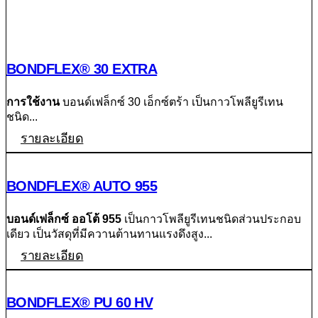
BONDFLEX® 30 EXTRA
การใช้งาน
บอนด์เฟล็กซ์ 30 เอ็กซ์ตร้า เป็นกาวโพลียูรีเทน
ชนิด...
รายละเอียด
BONDFLEX® AUTO 955
บอนด์เฟล็กซ์ ออโต้ 955
เป็นกาวโพลียูรีเทนชนิดส่วนประกอบ
เดียว เป็นวัสดุที่มีควานต้านทานแรงดึงสูง...
รายละเอียด
BONDFLEX® PU 60 HV