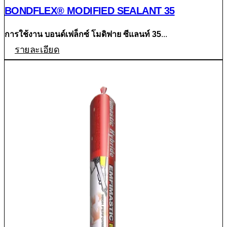
BONDFLEX® MODIFIED SEALANT 35
การใช้งาน
บอนด์เฟล็กซ์ โมดิฟาย ซีแลนท์ 35
...
รายละเอียด