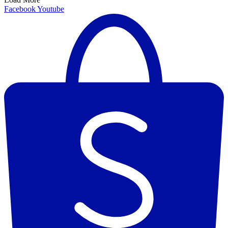
Facebook
Youtube