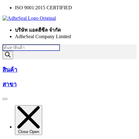
Skip
ISO 9001:2015 CERTIFIED
to
content
บริษัท แอดฮีซีล จำกัด
AdheSeal Company Limited
Products
search
สินค้า
สาขา
Close
Open