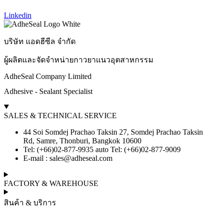
Linkedin
บริษัท แอดฮีซีล จำกัด
ผู้ผลิตและจัดจำหน่ายกาวยาแนวอุตสาหกรรม
AdheSeal Company Limited
Adhesive - Sealant Specialist
SALES & TECHNICAL SERVICE
44 Soi Somdej Prachao Taksin 27, Somdej Prachao Taksin
Rd, Samre, Thonburi, Bangkok 10600
Tel: (+66)02-877-9935 auto Tel: (+66)02-877-9009
E-mail :
sales@adheseal.com
FACTORY & WAREHOUSE
สินค้า & บริการ