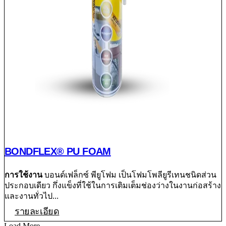
BONDFLEX® PU FOAM
การใช้งาน
บอนด์เฟล็กซ์ พียูโฟม เป็นโฟมโพลียูรีเทนชนิดส่วน
ประกอบเดียว กึ่งแข็งที่ใช้ในการเติมเต็มช่องว่างในงานก่อสร้าง
และงานทั่วไป...
รายละเอียด
Load More