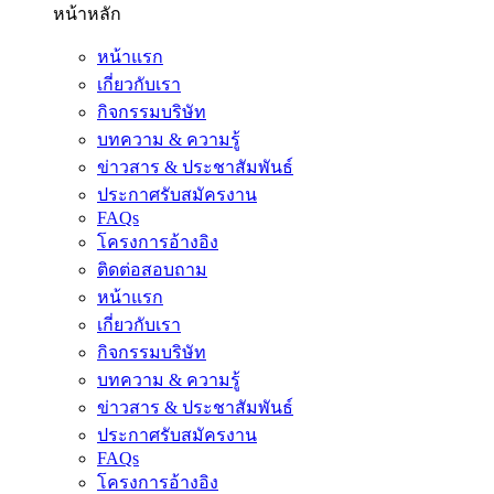
หน้าหลัก
หน้าแรก
เกี่ยวกับเรา
กิจกรรมบริษัท
บทความ & ความรู้
ข่าวสาร & ประชาสัมพันธ์
ประกาศรับสมัครงาน
FAQs
โครงการอ้างอิง
ติดต่อสอบถาม
หน้าแรก
เกี่ยวกับเรา
กิจกรรมบริษัท
บทความ & ความรู้
ข่าวสาร & ประชาสัมพันธ์
ประกาศรับสมัครงาน
FAQs
โครงการอ้างอิง