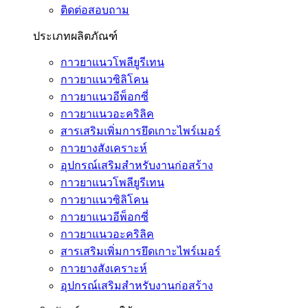
ติดต่อสอบถาม
ประเภทผลิตภัณฑ์
กาวยาแนวโพลียูรีเทน
กาวยาแนวซิลิโคน
กาวยาแนวอีพ็อกซี่
กาวยาแนวอะคริลิค
สารเสริมเพิ่มการยึดเกาะไพร์เมอร์
กาวยางสังเคราะห์
อุปกรณ์เสริมสำหรับงานก่อสร้าง
กาวยาแนวโพลียูรีเทน
กาวยาแนวซิลิโคน
กาวยาแนวอีพ็อกซี่
กาวยาแนวอะคริลิค
สารเสริมเพิ่มการยึดเกาะไพร์เมอร์
กาวยางสังเคราะห์
อุปกรณ์เสริมสำหรับงานก่อสร้าง