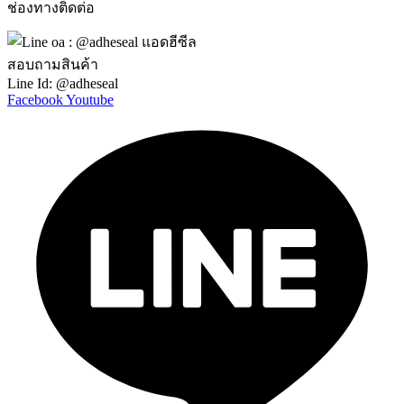
ช่องทางติดต่อ
สอบถามสินค้า
Line Id: @adheseal
Facebook
Youtube