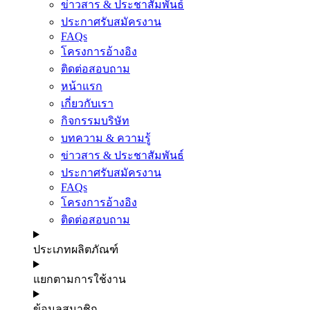
ข่าวสาร & ประชาสัมพันธ์
ประกาศรับสมัครงาน
FAQs
โครงการอ้างอิง
ติดต่อสอบถาม
หน้าแรก
เกี่ยวกับเรา
กิจกรรมบริษัท
บทความ & ความรู้
ข่าวสาร & ประชาสัมพันธ์
ประกาศรับสมัครงาน
FAQs
โครงการอ้างอิง
ติดต่อสอบถาม
ประเภทผลิตภัณฑ์
แยกตามการใช้งาน
ข้อมูลสมาชิก