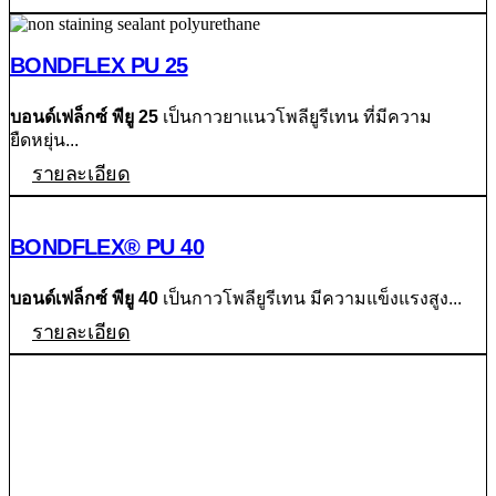
BONDFLEX PU 25
บอนด์เฟล็กซ์ พียู 25
เป็นกาวยาแนวโพลียูรีเทน ที่มีความ
ยืดหยุ่น...
รายละเอียด
BONDFLEX® PU 40
บอนด์เฟล็กซ์ พียู 40
เป็นกาวโพลียูรีเทน มีความแข็งแรงสูง...
รายละเอียด