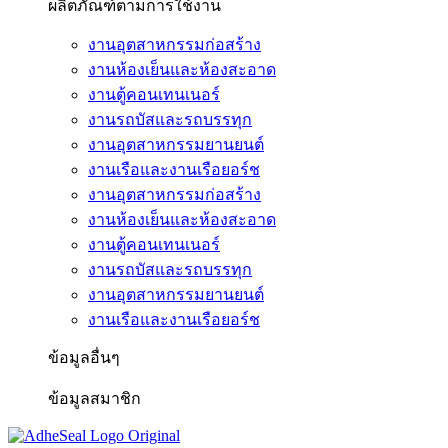
ผลิตภัณฑ์ตามการใช้งาน
งานอุตสาหกรรมก่อสร้าง
งานห้องเย็นและห้องสะอาด
งานตู้คอนเทนเนอร์
งานรถบัสและรถบรรทุก
งานอุตสาหกรรมยานยนต์
งานเรือและงานเรือยอร์ช
งานอุตสาหกรรมก่อสร้าง
งานห้องเย็นและห้องสะอาด
งานตู้คอนเทนเนอร์
งานรถบัสและรถบรรทุก
งานอุตสาหกรรมยานยนต์
งานเรือและงานเรือยอร์ช
ข้อมูลอื่นๆ
ข้อมูลสมาชิก