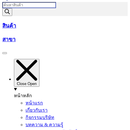
Products
search
สินค้า
สาขา
Close
Open
หน้าหลัก
หน้าแรก
เกี่ยวกับเรา
กิจกรรมบริษัท
บทความ & ความรู้