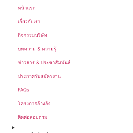
หน้าแรก
เกี่ยวกับเรา
กิจกรรมบริษัท
บทความ & ความรู้
ข่าวสาร & ประชาสัมพันธ์
ประกาศรับสมัครงาน
FAQs
โครงการอ้างอิง
ติดต่อสอบถาม