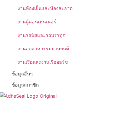
งานห้องเย็นและห้องสะอาด
งานตู้คอนเทนเนอร์
งานรถบัสและรถบรรทุก
งานอุตสาหกรรมยานยนต์
งานเรือและงานเรือยอร์ช
ข้อมูลอื่นๆ
ข้อมูลสมาชิก