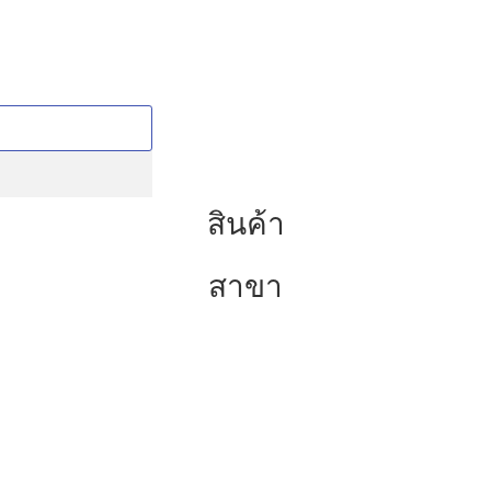
สินค้า
สาขา