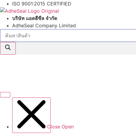
Skip
ISO 9001:2015 CERTIFIED
to
content
บริษัท แอดฮีซีล จำกัด
AdheSeal Company Limited
Products
search
Close
Open