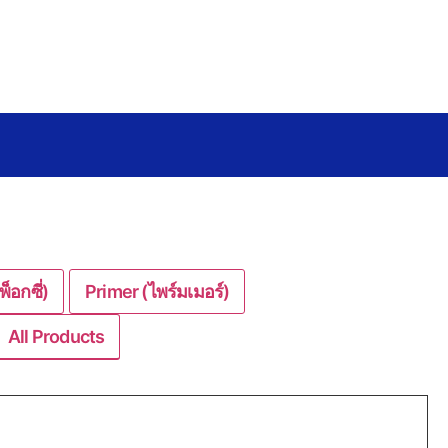
็อกซี่)
Primer (ไพร์มเมอร์)
All Products