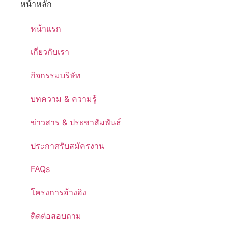
หน้าหลัก
หน้าแรก
เกี่ยวกับเรา
กิจกรรมบริษัท
บทความ & ความรู้
ข่าวสาร & ประชาสัมพันธ์
ประกาศรับสมัครงาน
FAQs
โครงการอ้างอิง
ติดต่อสอบถาม