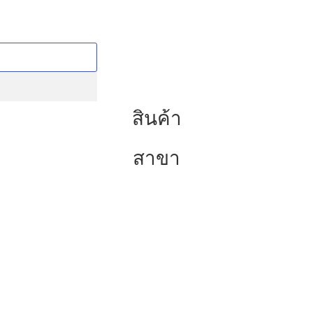
สินค้า
สาขา