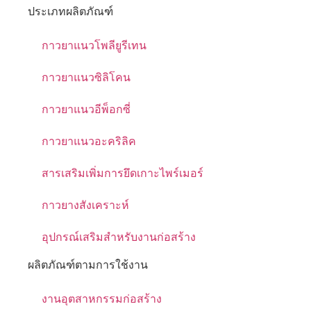
ประเภทผลิตภัณฑ์
กาวยาแนวโพลียูรีเทน
กาวยาแนวซิลิโคน
กาวยาแนวอีพ็อกซี่
กาวยาแนวอะคริลิค
สารเสริมเพิ่มการยึดเกาะไพร์เมอร์
กาวยางสังเคราะห์
อุปกรณ์เสริมสำหรับงานก่อสร้าง
ผลิตภัณฑ์ตามการใช้งาน
งานอุตสาหกรรมก่อสร้าง