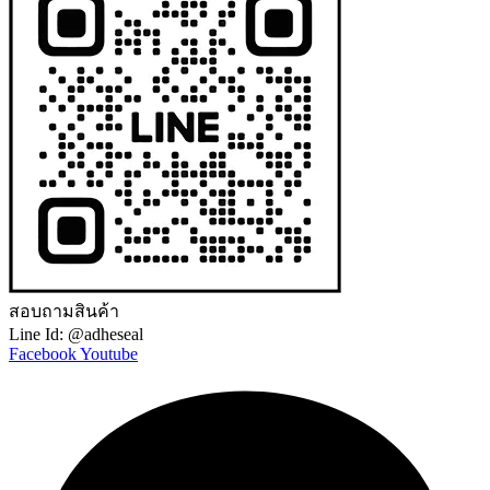
สอบถามสินค้า
Line Id: @adheseal
Facebook
Youtube