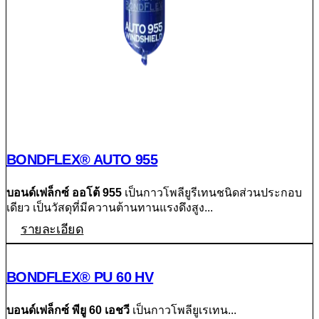
BONDFLEX® AUTO 955
บอนด์เฟล็กซ์ ออโต้ 955
เป็นกาวโพลียูรีเทนชนิดส่วนประกอบ
เดียว เป็นวัสดุที่มีควานต้านทานแรงดึงสูง...
รายละเอียด
BONDFLEX® PU 60 HV
บอนด์เฟล็กซ์ พียู 60 เอชวี
เป็นกาวโพลียูเรเทน...