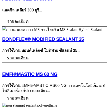
แอดชีล เคลียร์ 300 ยูวี
...
รายละเอียด
BONDFLEX® MODIFIED SEALANT 35
การใช้งาน
บอนด์เฟล็กซ์ โมดิฟาย ซีแลนท์ 35
...
รายละเอียด
EMFI®MASTIC MS 60 NG
การใช้งาน
EMFI®MASTIC MS60 NG กาวเทคโนโลยีเอ็มเอส
โพลิเมอร์องค์ประกอบเดียว...
รายละเอียด