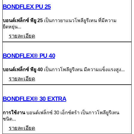
BONDFLEX PU 25
บอนด์เฟล็กซ์ พียู 25
เป็นกาวยาแนวโพลียูรีเทน ที่มีความ
ยืดหยุ่น...
รายละเอียด
BONDFLEX® PU 40
บอนด์เฟล็กซ์ พียู 40
เป็นกาวโพลียูรีเทน มีความแข็งแรงสูง...
รายละเอียด
BONDFLEX® 30 EXTRA
การใช้งาน
บอนด์เฟล็กซ์ 30 เอ็กซ์ตร้า เป็นกาวโพลียูรีเทน
ชนิด...
รายละเอียด