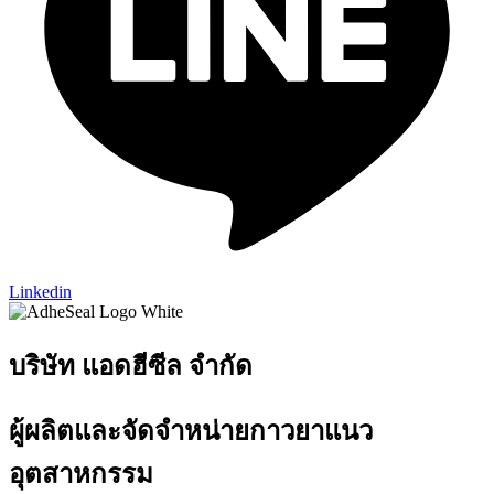
Linkedin
บริษัท แอดฮีซีล จำกัด
ผู้ผลิตและจัดจำหน่ายกาวยาแนว
อุตสาหกรรม