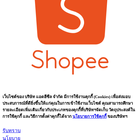
เว็บไซต์ของ บริษัท แอดฮีซีล จำกัด มีการใช้งานคุกกี้ (Cookies) เพื่อส่งมอบ
ประสบการณ์ที่ดียิ่งขึ้นให้แก่คุณในการเข้าใช้งานเว็บไซต์ คุณสามารถศึกษา
รายละเอียดเพิ่มเติมเกี่ยวกับประเภทของคุกกี้ที่บริษัทฯจัดเก็บ วัตถุประสงค์ใน
การใช้คุกกี้ และวิธีการตั้งค่าคุกกี้ได้จาก
นโยบายการใช้คุกกี้
ของบริษัทฯ
รับทราบ
นโยบาย