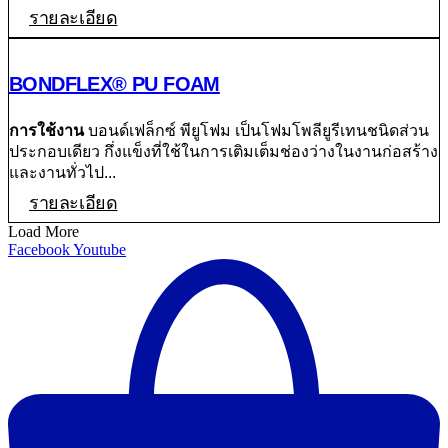
รายละเอียด
BONDFLEX® PU FOAM
การใช้งาน
บอนด์เฟล็กซ์ พียูโฟม เป็นโฟมโพลียูรีเทนชนิดส่วน
ประกอบเดียว กึ่งแข็งที่ใช้ในการเติมเต็มช่องว่างในงานก่อสร้าง
และงานทั่วไป...
รายละเอียด
Load More
Facebook
Youtube