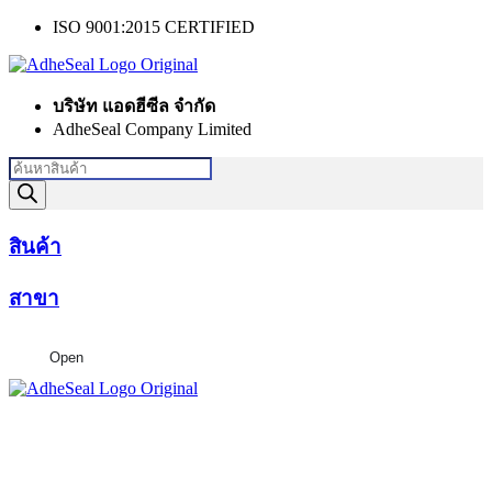
Skip
ISO 9001:2015 CERTIFIED
to
content
บริษัท แอดฮีซีล จำกัด
AdheSeal Company Limited
Products
search
สินค้า
สาขา
Open