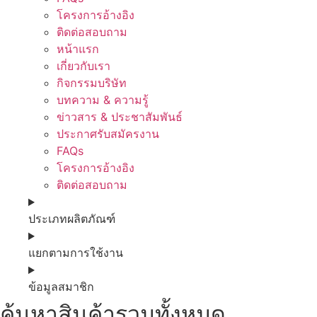
โครงการอ้างอิง
ติดต่อสอบถาม
หน้าแรก
เกี่ยวกับเรา
กิจกรรมบริษัท
บทความ & ความรู้
ข่าวสาร & ประชาสัมพันธ์
ประกาศรับสมัครงาน
FAQs
โครงการอ้างอิง
ติดต่อสอบถาม
ประเภทผลิตภัณฑ์
แยกตามการใช้งาน
ข้อมูลสมาชิก
ค้นหาสินค้ารวมทั้งหมด