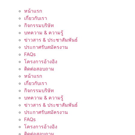
หน้าแรก
เกี่ยวกับเรา
กิจกรรมบริษัท
บทความ & ความรู้
ข่าวสาร & ประชาสัมพันธ์
ประกาศรับสมัครงาน
FAQs
โครงการอ้างอิง
ติดต่อสอบถาม
หน้าแรก
เกี่ยวกับเรา
กิจกรรมบริษัท
บทความ & ความรู้
ข่าวสาร & ประชาสัมพันธ์
ประกาศรับสมัครงาน
FAQs
โครงการอ้างอิง
ติดต่อสอบถาม