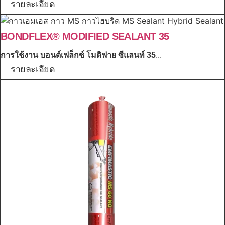
รายละเอียด
BONDFLEX® MODIFIED SEALANT 35
การใช้งาน
บอนด์เฟล็กซ์ โมดิฟาย ซีแลนท์ 35
...
รายละเอียด