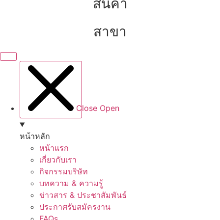
สินค้า
สาขา
Close
Open
หน้าหลัก
หน้าแรก
เกี่ยวกับเรา
กิจกรรมบริษัท
บทความ & ความรู้
ข่าวสาร & ประชาสัมพันธ์
ประกาศรับสมัครงาน
FAQs