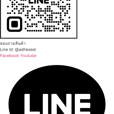
สอบถามสินค้า
Line Id: @adheseal
Facebook
Youtube