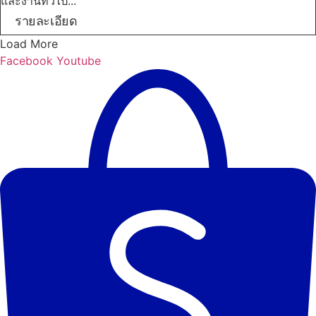
และงานทั่วไป...
รายละเอียด
Load More
Facebook
Youtube