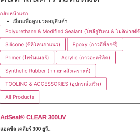
กลับหน้าแรก
เลื่อนเพื่อดูหมวดหมู่สินค้า
Polyurethane & Modified Sealant (โพลียูรีเทน & โมดิฟายด์ซ
Silicone (ซิลิโคนยาแนว)
Epoxy (กาวอีพ็อกซี่)
Primer (ไพร์มเมอร์)
Acrylic (กาวอะคริลิค)
Synthetic Rubber (กาวยางสังเคราะห์)
TOOLING & ACCESSORIES (อุปกรณ์เสริม)
All Products
AdSeal® CLEAR 300UV
แอดชีล เคลียร์ 300 ยูวี
...