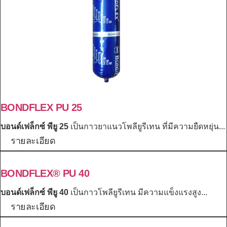
BONDFLEX PU 25
บอนด์เฟล็กซ์ พียู 25
เป็นกาวยาแนวโพลียูรีเทน ที่มีความยืดหยุ่น...
รายละเอียด
BONDFLEX® PU 40
บอนด์เฟล็กซ์ พียู 40
เป็นกาวโพลียูรีเทน มีความแข็งแรงสูง...
รายละเอียด