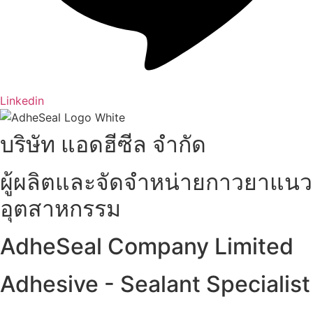
Linkedin
บริษัท แอดฮีซีล จำกัด
ผู้ผลิตและจัดจำหน่ายกาวยาแนว
อุตสาหกรรม
AdheSeal Company Limited
Adhesive - Sealant Specialist