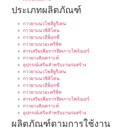
ประเภทผลิตภัณฑ์
กาวยาแนวโพลียูรีเทน
กาวยาแนวซิลิโคน
กาวยาแนวอีพ็อกซี่
กาวยาแนวอะคริลิค
สารเสริมเพิ่มการยึดเกาะไพร์เมอร์
กาวยางสังเคราะห์
อุปกรณ์เสริมสำหรับงานก่อสร้าง
กาวยาแนวโพลียูรีเทน
กาวยาแนวซิลิโคน
กาวยาแนวอีพ็อกซี่
กาวยาแนวอะคริลิค
สารเสริมเพิ่มการยึดเกาะไพร์เมอร์
กาวยางสังเคราะห์
อุปกรณ์เสริมสำหรับงานก่อสร้าง
ผลิตภัณฑ์ตามการใช้งาน