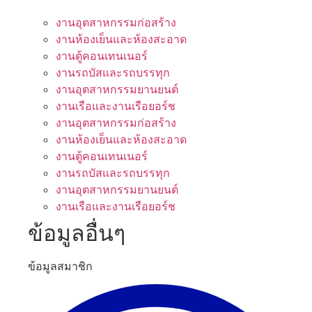
งานอุตสาหกรรมก่อสร้าง
งานห้องเย็นและห้องสะอาด
งานตู้คอนเทนเนอร์
งานรถบัสและรถบรรทุก
งานอุตสาหกรรมยานยนต์
งานเรือและงานเรือยอร์ช
งานอุตสาหกรรมก่อสร้าง
งานห้องเย็นและห้องสะอาด
งานตู้คอนเทนเนอร์
งานรถบัสและรถบรรทุก
งานอุตสาหกรรมยานยนต์
งานเรือและงานเรือยอร์ช
ข้อมูลอื่นๆ
ข้อมูลสมาชิก