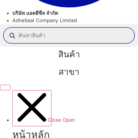
บริษัท แอดฮีซีล จำกัด
AdheSeal Company Limited
Products
search
สินค้า
สาขา
Close
Open
หน้าหลัก