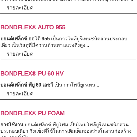
รายละเอียด
BONDFLEX® AUTO 955
บอนด์เฟล็กซ์ ออโต้ 955
เป็นกาวโพลียูรีเทนชนิดส่วนประกอบ
เดียว เป็นวัสดุที่มีควานต้านทานแรงดึงสูง...
รายละเอียด
BONDFLEX® PU 60 HV
บอนด์เฟล็กซ์ พียู 60 เอชวี
เป็นกาวโพลียูเรเทน...
รายละเอียด
BONDFLEX® PU FOAM
การใช้งาน
บอนด์เฟล็กซ์ พียูโฟม เป็นโฟมโพลียูรีเทนชนิดส่วน
ประกอบเดียว กึ่งแข็งที่ใช้ในการเติมเต็มช่องว่างในงานก่อสร้าง