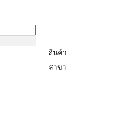
สินค้า
สาขา