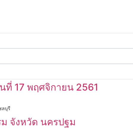
 วันที่ 17 พฤศจิกายน 2561
ลบุรี
ม จังหวัด นครปฐม