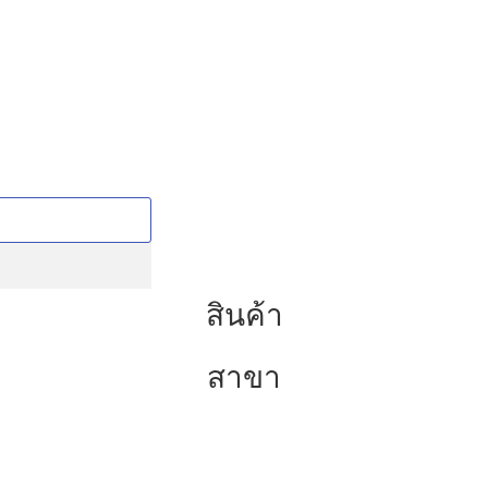
สินค้า
สาขา