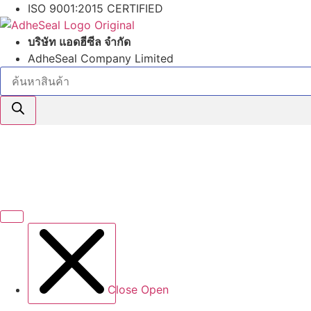
Skip
ISO 9001:2015 CERTIFIED
to
content
บริษัท แอดฮีซีล จำกัด
AdheSeal Company Limited
Products
search
Close
Open