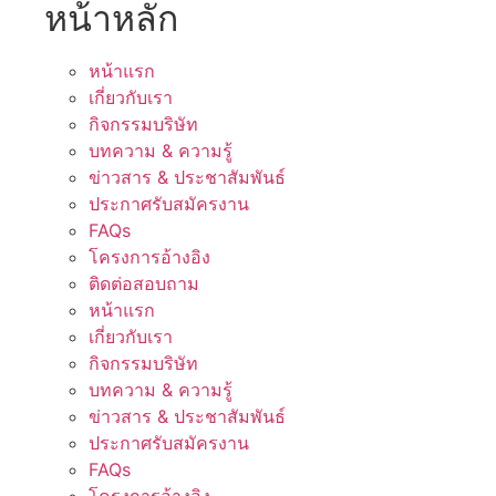
หน้าหลัก
หน้าแรก
เกี่ยวกับเรา
กิจกรรมบริษัท
บทความ & ความรู้
ข่าวสาร & ประชาสัมพันธ์
ประกาศรับสมัครงาน
FAQs
โครงการอ้างอิง
ติดต่อสอบถาม
หน้าแรก
เกี่ยวกับเรา
กิจกรรมบริษัท
บทความ & ความรู้
ข่าวสาร & ประชาสัมพันธ์
ประกาศรับสมัครงาน
FAQs