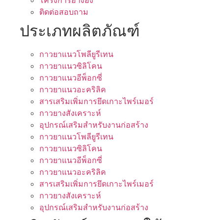
โครงการอ้างอิง
ติดต่อสอบถาม
ประเภทผลิตภัณฑ์
กาวยาแนวโพลียูรีเทน
กาวยาแนวซิลิโคน
กาวยาแนวอีพ็อกซี่
กาวยาแนวอะคริลิค
สารเสริมเพิ่มการยึดเกาะไพร์เมอร์
กาวยางสังเคราะห์
อุปกรณ์เสริมสำหรับงานก่อสร้าง
กาวยาแนวโพลียูรีเทน
กาวยาแนวซิลิโคน
กาวยาแนวอีพ็อกซี่
กาวยาแนวอะคริลิค
สารเสริมเพิ่มการยึดเกาะไพร์เมอร์
กาวยางสังเคราะห์
อุปกรณ์เสริมสำหรับงานก่อสร้าง