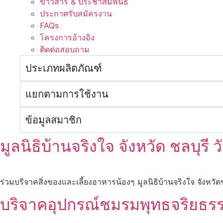
ข่าวสาร & ประชาสัมพันธ์
ประกาศรับสมัครงาน
FAQs
โครงการอ้างอิง
ติดต่อสอบถาม
ประเภทผลิตภัณฑ์
แยกตามการใช้งาน
ข้อมูลสมาชิก
มูลนิธิบ้านจริงใจ จังหวัด ชลบุรี
ร่วมบริจาคสิ่งของและเลี้ยงอาหารน้องๆ มูลนิธิบ้านจริงใจ จังหวัดช
บริจาคอุปกรณ์ชมรมพุทธจริยธรร