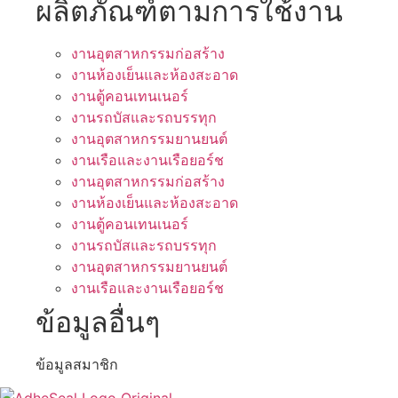
ผลิตภัณฑ์ตามการใช้งาน
งานอุตสาหกรรมก่อสร้าง
งานห้องเย็นและห้องสะอาด
งานตู้คอนเทนเนอร์
งานรถบัสและรถบรรทุก
งานอุตสาหกรรมยานยนต์
งานเรือและงานเรือยอร์ช
งานอุตสาหกรรมก่อสร้าง
งานห้องเย็นและห้องสะอาด
งานตู้คอนเทนเนอร์
งานรถบัสและรถบรรทุก
งานอุตสาหกรรมยานยนต์
งานเรือและงานเรือยอร์ช
ข้อมูลอื่นๆ
ข้อมูลสมาชิก