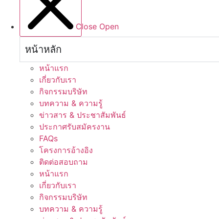
Close
Open
หน้าหลัก
หน้าแรก
เกี่ยวกับเรา
กิจกรรมบริษัท
บทความ & ความรู้
ข่าวสาร & ประชาสัมพันธ์
ประกาศรับสมัครงาน
FAQs
โครงการอ้างอิง
ติดต่อสอบถาม
หน้าแรก
เกี่ยวกับเรา
กิจกรรมบริษัท
บทความ & ความรู้