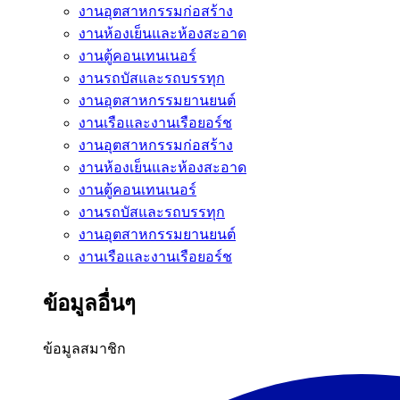
งานอุตสาหกรรมก่อสร้าง
งานห้องเย็นและห้องสะอาด
งานตู้คอนเทนเนอร์
งานรถบัสและรถบรรทุก
งานอุตสาหกรรมยานยนต์
งานเรือและงานเรือยอร์ช
งานอุตสาหกรรมก่อสร้าง
งานห้องเย็นและห้องสะอาด
งานตู้คอนเทนเนอร์
งานรถบัสและรถบรรทุก
งานอุตสาหกรรมยานยนต์
งานเรือและงานเรือยอร์ช
ข้อมูลอื่นๆ
ข้อมูลสมาชิก