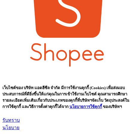
เว็บไซต์ของ บริษัท แอดฮีซีล จำกัด มีการใช้งานคุกกี้ (Cookies) เพื่อส่งมอบ
ประสบการณ์ที่ดียิ่งขึ้นให้แก่คุณในการเข้าใช้งานเว็บไซต์ คุณสามารถศึกษา
รายละเอียดเพิ่มเติมเกี่ยวกับประเภทของคุกกี้ที่บริษัทฯจัดเก็บ วัตถุประสงค์ใน
การใช้คุกกี้ และวิธีการตั้งค่าคุกกี้ได้จาก
นโยบายการใช้คุกกี้
ของบริษัทฯ
รับทราบ
นโยบาย