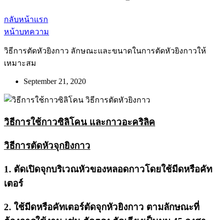
กลับหน้าแรก
หน้าบทความ
วิธีการตัดหัวยิงกาว ลักษณะและขนาดในการตัดหัวยิงกาวให้
เหมาะสม
September 21, 2020
วิธีการใช้กาวซิลิโคน และกาวอะคริลิค
วิธีการตัดหัวจุกยิงกาว
1. ตัดเปิดจุกบริเวณหัวของหลอดกาวโดยใช้มีดหรือคัท
เตอร์
2. ใช้มีดหรือคัทเตอร์ตัดจุกหัวยิงกาว ตามลักษณะที่