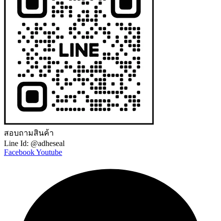
สอบถามสินค้า
Line Id: @adheseal
Facebook
Youtube