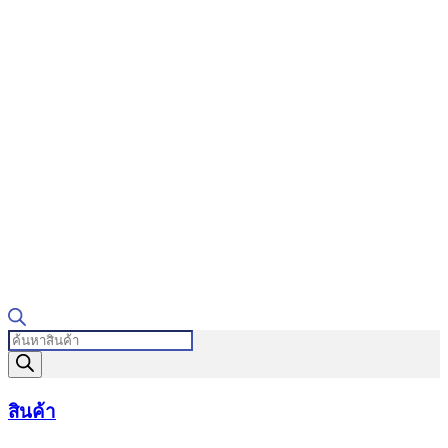
Products
search
สินค้า