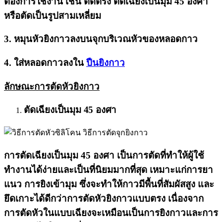
ต้องการใช้งาน เช่น ตัดตรง ตัดเฉียงเป็นมุม 45 องศา
หรือตัดเป็นรูปสามเหลี่ยม
3. หมุนหัวยิงกาวลงบนจุกบริเวณหัวของหลอดกาว
4. ใส่หลอดกาวลงใน
ปืนยิงกาว
ลักษณะการตัดหัวยิงกาว
ตัดเฉียงเป็นมุม 45 องศา
การตัดเฉียงเป็นมุม 45 องศา เป็นการตัดที่ทำให้ผู้ใช้
ทำงานได้ง่ายและเป็นที่นิยมมากที่สุด เหมาะแก่การยา
แนว การยิงเข้ามุม ซึ่งจะทำให้กาวมีพื้นที่สัมผัสสูง และ
ยึดเกาะได้ดีกว่าการตัดหัวยิงกาวแบบตรง เนื่องจาก
การตัดหัวในแบบเฉียงจะเหมือนเป็นการยิงกาวและการ