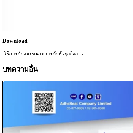
Download
วิธีการตัดและขนาดการตัดหัวจุกยิงกาว
บทความอื่น