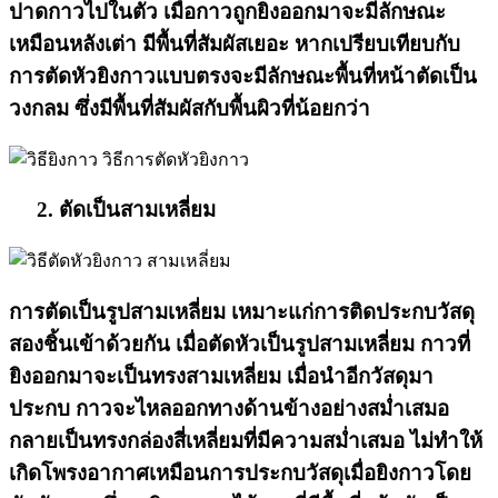
ปาดกาวไปในตัว เมื่อกาวถูกยิงออกมาจะมีลักษณะ
เหมือนหลังเต่า มีพื้นที่สัมผัสเยอะ หากเปรียบเทียบกับ
การตัดหัวยิงกาวแบบตรงจะมีลักษณะพื้นที่หน้าตัดเป็น
วงกลม ซึ่งมีพื้นที่สัมผัสกับพื้นผิวที่น้อยกว่า
2. ตัดเป็นสามเหลี่ยม
การตัดเป็นรูปสามเหลี่ยม เหมาะแก่การติดประกบวัสดุ
สองชิ้นเข้าด้วยกัน เมื่อตัดหัวเป็นรูปสามเหลี่ยม กาวที่
ยิงออกมาจะเป็นทรงสามเหลี่ยม เมื่อนำอีกวัสดุมา
ประกบ กาวจะไหลออกทางด้านข้างอย่างสม่ำเสมอ
กลายเป็นทรงกล่องสี่เหลี่ยมที่มีความสม่ำเสมอ ไม่ทำให้
เกิดโพรงอากาศเหมือนการประกบวัสดุเมื่อยิงกาวโดย