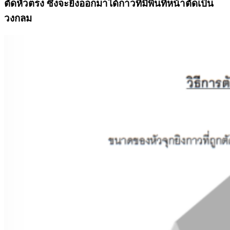
ตัดหัวตรง ซึ่งจะยิงออกมาได้กาวที่มีพื้นที่หน้าตัดเป็น
วงกลม