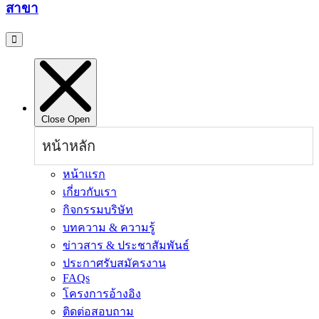
สาขา
Close
Open
หน้าหลัก
หน้าแรก
เกี่ยวกับเรา
กิจกรรมบริษัท
บทความ & ความรู้
ข่าวสาร & ประชาสัมพันธ์
ประกาศรับสมัครงาน
FAQs
โครงการอ้างอิง
ติดต่อสอบถาม