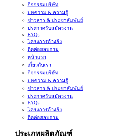
กิจกรรมบริษัท
บทความ & ความรู้
ข่าวสาร & ประชาสัมพันธ์
ประกาศรับสมัครงาน
FAQs
โครงการอ้างอิง
ติดต่อสอบถาม
หน้าแรก
เกี่ยวกับเรา
กิจกรรมบริษัท
บทความ & ความรู้
ข่าวสาร & ประชาสัมพันธ์
ประกาศรับสมัครงาน
FAQs
โครงการอ้างอิง
ติดต่อสอบถาม
ประเภทผลิตภัณฑ์