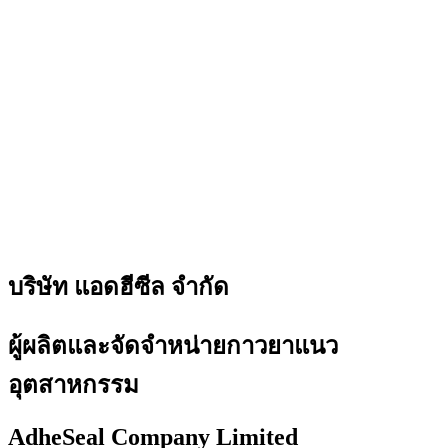
บริษัท แอดฮีซีล จำกัด
ผู้ผลิตและจัดจำหน่ายกาวยาแนว
อุตสาหกรรม
AdheSeal Company Limited