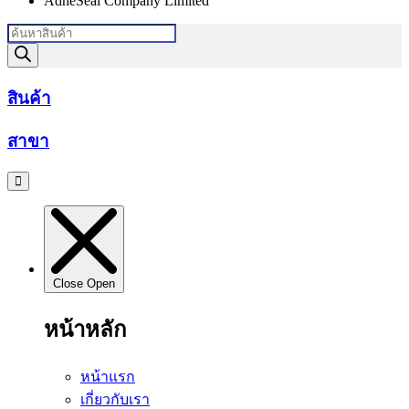
AdheSeal Company Limited
Products
search
สินค้า
สาขา
Close
Open
หน้าหลัก
หน้าแรก
เกี่ยวกับเรา