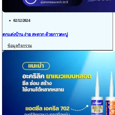
02/12/2024
ตกแต่งบ้าน ง่าย สะดวก ด้วยกาวตะปู
ข้อมูลกิจกรรม