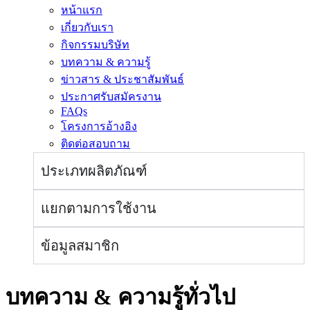
หน้าแรก
เกี่ยวกับเรา
กิจกรรมบริษัท
บทความ & ความรู้
ข่าวสาร & ประชาสัมพันธ์
ประกาศรับสมัครงาน
FAQs
โครงการอ้างอิง
ติดต่อสอบถาม
ประเภทผลิตภัณฑ์
แยกตามการใช้งาน
ข้อมูลสมาชิก
บทความ & ความรู้ทั่วไป