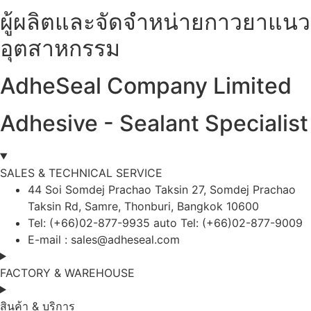
ผู้ผลิตและจัดจำหน่ายกาวยาแนว
อุตสาหกรรม
AdheSeal Company Limited
Adhesive - Sealant Specialist
SALES & TECHNICAL SERVICE
44 Soi Somdej Prachao Taksin 27, Somdej Prachao
Taksin Rd, Samre, Thonburi, Bangkok 10600
Tel: (+66)02-877-9935 auto Tel: (+66)02-877-9009
E-mail :
sales@adheseal.com
FACTORY & WAREHOUSE
สินค้า & บริการ