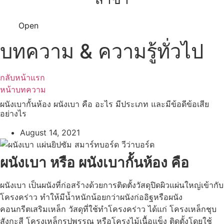
Open
บทความ & ความรู้ทั่วไป
กลับหน้าแรก
หน้าบทความ
ผนังเบากั้นห้อง ผนังเบา คือ อะไร มีประเภท และมีข้อดีข้อเสีย
อย่างไร
August 14, 2021
ผนังเบา หรือ ผนังเบากั้นห้อง คือ
ผนังเบา เป็นผนังที่ก่อสร้างด้วยการติดตั้งวัสดุปิดผิวแผ่นใหญ่เข้ากับ
โครงคร่าว ทำให้มีน้ำหนักน้อยกว่าผนังก่ออิฐหรือผนัง
คอนกรีตเสริมเหล็ก วัสดุที่ใช้ทำโครงคร่าว ได้แก่ โครงเหล็กชุบ
สังกะสี โครงเหล็กรูปพรรณ หรือโครงไม้เนื้อแข็ง ติดตั้งโดยใช้