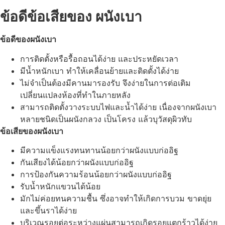
ข้อดีข้อเสียของ ผนังเบา
ข้อดีของผนังเบา
การติดตั้งหรือรื้อถอนได้ง่าย และประหยัดเวลา
มีน้ำหนักเบา ทำให้เคลื่อนย้ายและติดตั้งได้ง่าย
ไม่จำเป็นต้องมีคานมารองรับ จึงง่ายในการต่อเติม
เปลี่ยนแปลงห้องที่ทำในภายหลัง
สามารถติดตั้งวางระบบไฟและน้ำได้ง่าย เนื่องจากผนังเบา
หลายชนิดเป็นผนังกลวง เป็นโครง แล้วบุวัสดุผิวทับ
ข้อเสียของผนังเบา
มีความแข็งแรงทนทานน้อยกว่าผนังแบบก่ออิฐ
กันเสียงได้น้อยกว่าผนังแบบก่ออิฐ
การป้องกันความร้อนน้อยกว่าผนังแบบก่ออิฐ
รับน้ำหนักแขวนได้น้อย
มักไม่ค่อยทนความชื้น ซึ่งอาจทำให้เกิดการบวม ขาดยุ่ย
และขึ้นราได้ง่าย
บริเวณรอยต่อระหว่างแผ่นสามารถเกิดรอยแตกร้าวได้ง่าย