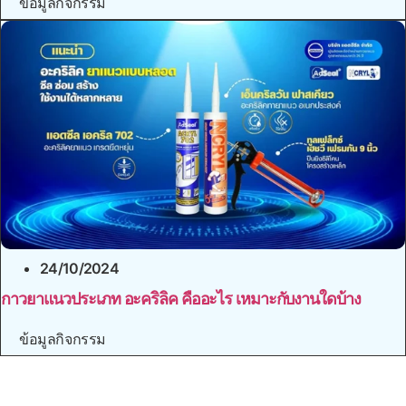
ข้อมูลกิจกรรม
24/10/2024
กาวยาแนวประเภท อะคริลิค คืออะไร เหมาะกับงานใดบ้าง
ข้อมูลกิจกรรม