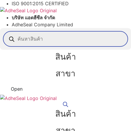
Skip
ISO 9001:2015 CERTIFIED
to
content
บริษัท แอดฮีซีล จำกัด
AdheSeal Company Limited
Products
search
สินค้า
สาขา
Open
สินค้า
สาขา