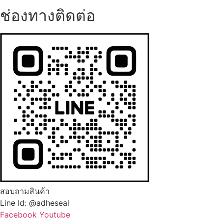
ช่องทางติดต่อ
สอบถามสินค้า
Line Id: @adheseal
Facebook
Youtube