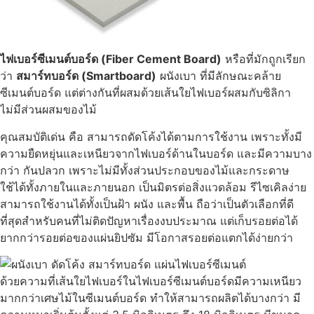
ไฟเบอร์ซีเมนต์บอร์ด (Fiber Cement Board)
หรือที่มักถูกเรียก
ว่า
สมาร์ทบอร์ด (Smartboard)
ผนังเบา ที่มีลักษณะคล้าย
ซีเมนต์บอร์ด แต่ต่างกันที่ผสมด้วยเส้นใยไฟเบอร์ผสมกับซิลิกา
ไม่มีส่วนผสมของไม้
คุณสมบัติเด่น คือ สามารถดัดโค้งได้ตามการใช้งาน เพราะทั้งมี
ความยืดหยุ่นและเหนียวจากไฟเบอร์ด้านในบอร์ด และมีความบาง
กว่า กันปลวก เพราะไม่มีทั้งส่วนประกอบของไม้และกระดาษ
ใช้ได้ทั้งภายในและภายนอก เป็นมิตรต่อสิ่งแวดล้อม รีไซเคิลง่าย
สามารถใช้งานได้ทั้งเป็นฝ้า ผนัง และพื้น ถือว่าเป็นตัวเลือกที่ดี
ที่สุดสำหรับคนที่ไม่ติดปัญหาเรื่องงบประมาณ แต่เก็บรอยต่อได้
ยากกว่ารอยต่อของแผ่นยิปซัม มีโอกาสรอยต่อแตกได้ง่ายกว่า
ด้วยความที่เส้นใยไฟเบอร์ในไฟเบอร์ซีเมนต์บอร์ดมีความเหนียว
มากกว่าเศษไม้ในซีเมนต์บอร์ด ทำให้สามารถผลิตได้บางกว่า มี