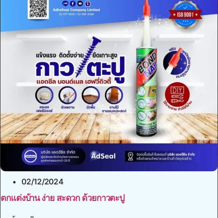
02/12/2024
ตกแต่งบ้าน ง่าย สะดวก ด้วยกาวตะปู