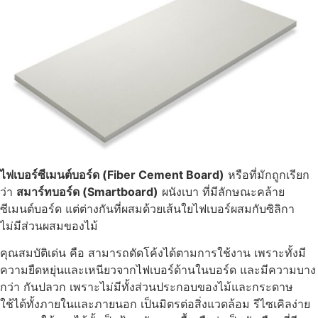
ไฟเบอร์ซีเมนต์บอร์ด (Fiber Cement Board)
หรือที่มักถูกเรียก
ว่า
สมาร์ทบอร์ด (Smartboard)
ผนังเบา ที่มีลักษณะคล้าย
ซีเมนต์บอร์ด แต่ต่างกันที่ผสมด้วยเส้นใยไฟเบอร์ผสมกับซิลิกา
ไม่มีส่วนผสมของไม้
คุณสมบัติเด่น คือ สามารถดัดโค้งได้ตามการใช้งาน เพราะทั้งมี
ความยืดหยุ่นและเหนียวจากไฟเบอร์ด้านในบอร์ด และมีความบาง
กว่า กันปลวก เพราะไม่มีทั้งส่วนประกอบของไม้และกระดาษ
ใช้ได้ทั้งภายในและภายนอก เป็นมิตรต่อสิ่งแวดล้อม รีไซเคิลง่าย