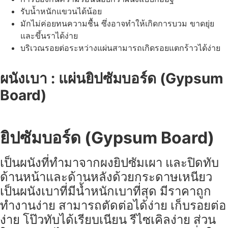
รับน้ำหนักแขวนได้น้อย
มักไม่ค่อยทนความชื้น ซึ่งอาจทำให้เกิดการบวม ขาดยุ่ย
และขึ้นราได้ง่าย
บริเวณรอยต่อระหว่างแผ่นสามารถเกิดรอยแตกร้าวได้ง่าย
ผนังเบา : แผ่นยิปซัมบอร์ด (Gypsum
Board)
ยิปซัมบอร์ด (Gypsum Board)
เป็นผนังที่ทำมาจากผงยิปซัมเผา และปิดทับ
ด้านหน้าและด้านหลังด้วยกระดาษเหนียว
เป็นผนังเบาที่มีน้ำหนักเบาที่สุด มีราคาถูก
ทำงานง่าย สามารถตัดต่อได้ง่าย เก็บรอยต่อ
ง่าย โป๊วทับได้เรียบเนียน รีไซเคิลง่าย ส่วน