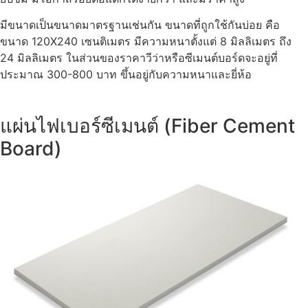
มีขนาดเป็นขนาดมาตรฐานเช่นกัน ขนาดที่ถูกใช้กันบ่อย คือ
ขนาด 120X240 เซนติเมตร มีความหนาตั้งแต่ 8 มิลลิเมตร ถึง
24 มิลลิเมตร ในส่วนของราคาวีว่าหรือซีเมนต์บอร์ดจะอยู่ที่
ประมาณ 300-800 บาท ขึ้นอยู่กับความหนาและยี่ห้อ
แผ่นไฟเบอร์ซีเมนต์ (Fiber Cement
Board)