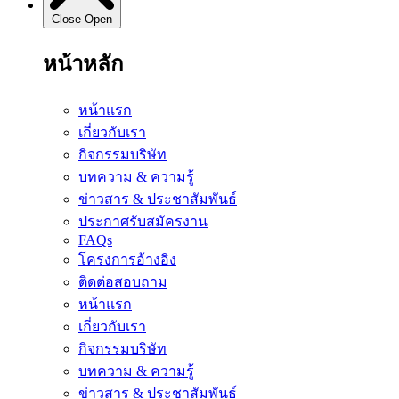
Close
Open
หน้าหลัก
หน้าแรก
เกี่ยวกับเรา
กิจกรรมบริษัท
บทความ & ความรู้
ข่าวสาร & ประชาสัมพันธ์
ประกาศรับสมัครงาน
FAQs
โครงการอ้างอิง
ติดต่อสอบถาม
หน้าแรก
เกี่ยวกับเรา
กิจกรรมบริษัท
บทความ & ความรู้
ข่าวสาร & ประชาสัมพันธ์