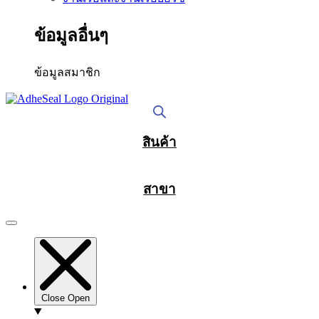
ข้อมูลอื่นๆ
ข้อมูลสมาชิก
สินค้า
สาขา
Close
Open