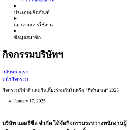
ประเภทผลิตภัณฑ์
แยกตามการใช้งาน
ข้อมูลสมาชิก
กิจกรรมบริษัทฯ
กลับหน้าแรก
หน้ากิจกรรม
กิจกรรมกีฬาสี และกินเลี้ยงร่วมกันในตรีม “กีฬาฮาเฮ” 2025
January 17, 2025
บริษัท แอดฮีซีล จำกัด
ได้จัดกิจกรรมระหว่างพนักงานผู้