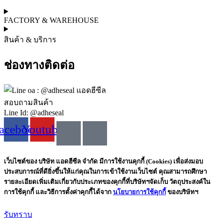
FACTORY & WAREHOUSE
สินค้า & บริการ
ช่องทางติดต่อ
สอบถามสินค้า
Line Id: @adheseal
acebook
Youtube
เว็บไซต์ของ บริษัท แอดฮีซีล จำกัด มีการใช้งานคุกกี้ (Cookies) เพื่อส่งมอบ
ประสบการณ์ที่ดียิ่งขึ้นให้แก่คุณในการเข้าใช้งานเว็บไซต์ คุณสามารถศึกษา
รายละเอียดเพิ่มเติมเกี่ยวกับประเภทของคุกกี้ที่บริษัทฯจัดเก็บ วัตถุประสงค์ใน
การใช้คุกกี้ และวิธีการตั้งค่าคุกกี้ได้จาก
นโยบายการใช้คุกกี้
ของบริษัทฯ
รับทราบ