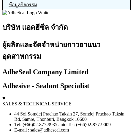
ข้อมูลกิจกรรม
บริษัท แอดฮีซีล จำกัด
ผู้ผลิตและจัดจำหน่ายกาวยาแนว
อุตสาหกรรม
AdheSeal Company Limited
Adhesive - Sealant Specialist
SALES & TECHNICAL SERVICE
44 Soi Somdej Prachao Taksin 27, Somdej Prachao Taksin
Rd, Samre, Thonburi, Bangkok 10600
Tel: (+66)02-877-9935 auto Tel: (+66)02-877-9009
E-mail :
sales@adheseal.com