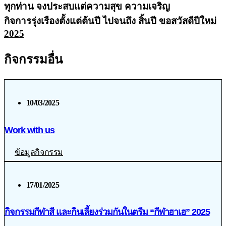
ทุกท่าน จงประสบแต่ความสุข ความเจริญ
กิจการรุ่งเรืองตั้งแต่ต้นปี ไปจนถึง สิ้นปี
ขอสวัสดีปีใหม่
2025
กิจกรรมอื่น
10/03/2025
Work with us
ข้อมูลกิจกรรม
17/01/2025
กิจกรรมกีฬาสี และกินเลี้ยงร่วมกันในตรีม “กีฬาฮาเฮ” 2025