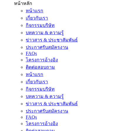
หน้าหลัก
หน้าแรก
เกี่ยวกับเรา
กิจกรรมบริษัท
บทความ & ความรู้
ข่าวสาร & ประชาสัมพันธ์
ประกาศรับสมัครงาน
FAQs
โครงการอ้างอิง
ติดต่อสอบถาม
หน้าแรก
เกี่ยวกับเรา
กิจกรรมบริษัท
บทความ & ความรู้
ข่าวสาร & ประชาสัมพันธ์
ประกาศรับสมัครงาน
FAQs
โครงการอ้างอิง
ติดต่อสอบถาม