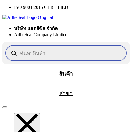
Skip
ISO 9001:2015 CERTIFIED
to
content
บริษัท แอดฮีซีล จำกัด
AdheSeal Company Limited
Products
search
สินค้า
สาขา