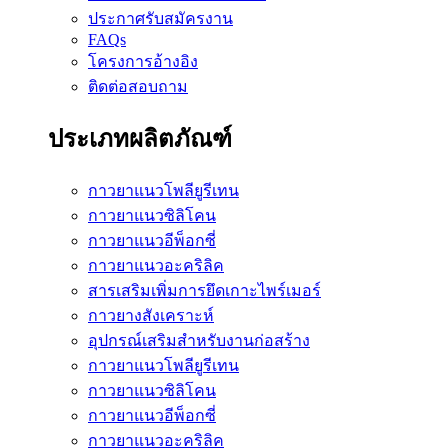
ประกาศรับสมัครงาน
FAQs
โครงการอ้างอิง
ติดต่อสอบถาม
ประเภทผลิตภัณฑ์
กาวยาแนวโพลียูรีเทน
กาวยาแนวซิลิโคน
กาวยาแนวอีพ็อกซี่
กาวยาแนวอะคริลิค
สารเสริมเพิ่มการยึดเกาะไพร์เมอร์
กาวยางสังเคราะห์
อุปกรณ์เสริมสำหรับงานก่อสร้าง
กาวยาแนวโพลียูรีเทน
กาวยาแนวซิลิโคน
กาวยาแนวอีพ็อกซี่
กาวยาแนวอะคริลิค