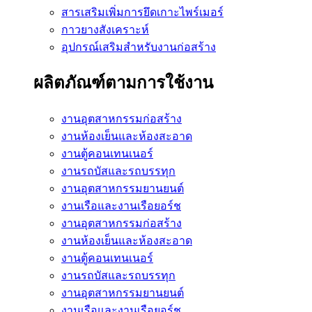
สารเสริมเพิ่มการยึดเกาะไพร์เมอร์
กาวยางสังเคราะห์
อุปกรณ์เสริมสำหรับงานก่อสร้าง
ผลิตภัณฑ์ตามการใช้งาน
งานอุตสาหกรรมก่อสร้าง
งานห้องเย็นและห้องสะอาด
งานตู้คอนเทนเนอร์
งานรถบัสและรถบรรทุก
งานอุตสาหกรรมยานยนต์
งานเรือและงานเรือยอร์ช
งานอุตสาหกรรมก่อสร้าง
งานห้องเย็นและห้องสะอาด
งานตู้คอนเทนเนอร์
งานรถบัสและรถบรรทุก
งานอุตสาหกรรมยานยนต์
งานเรือและงานเรือยอร์ช